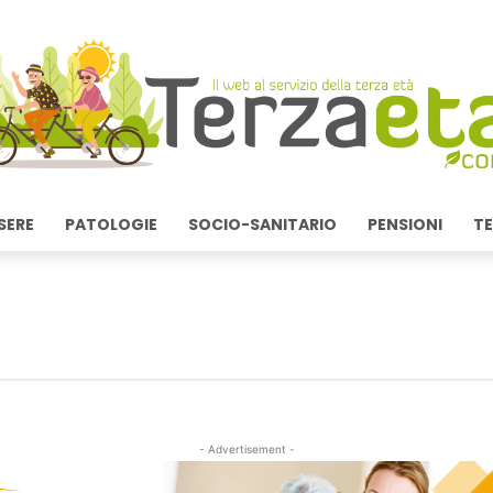
SERE
PATOLOGIE
SOCIO-SANITARIO
PENSIONI
TE
- Advertisement -