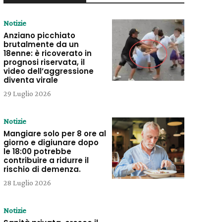
Notizie
Anziano picchiato
brutalmente da un
18enne: è ricoverato in
prognosi riservata, il
video dell’aggressione
diventa virale
29 Luglio 2026
Notizie
Mangiare solo per 8 ore al
giorno e digiunare dopo
le 18:00 potrebbe
contribuire a ridurre il
rischio di demenza.
28 Luglio 2026
Notizie