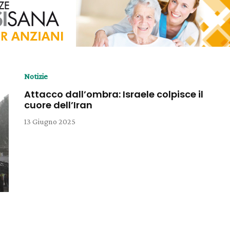
Notizie
Attacco dall’ombra: Israele colpisce il
cuore dell’Iran
13 Giugno 2025