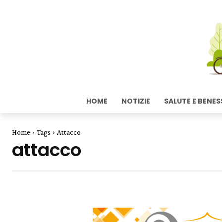
HOME
NOTIZIE
SALUTE E BENES
Home
Tags
Attacco
attacco