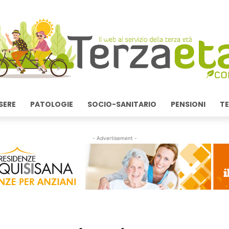
SERE
PATOLOGIE
SOCIO-SANITARIO
PENSIONI
TE
- Advertisement -