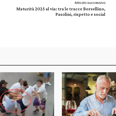
Articolo successivo
Maturità 2025 al via: tra le tracce Borsellino,
Pasolini, rispetto e social