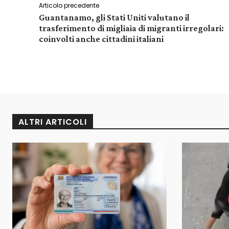
Articolo precedente
Guantanamo, gli Stati Uniti valutano il
trasferimento di migliaia di migranti irregolari:
coinvolti anche cittadini italiani
ALTRI ARTICOLI