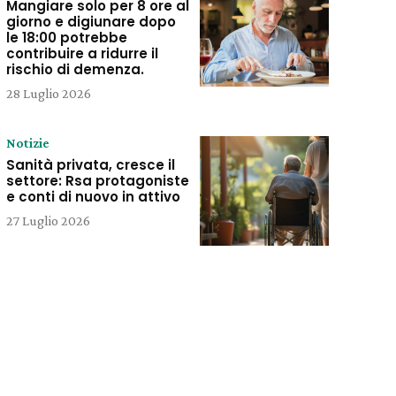
Mangiare solo per 8 ore al
giorno e digiunare dopo
le 18:00 potrebbe
contribuire a ridurre il
rischio di demenza.
28 Luglio 2026
Notizie
Sanità privata, cresce il
settore: Rsa protagoniste
e conti di nuovo in attivo
27 Luglio 2026