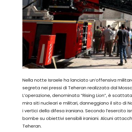
Nella notte Israele ha lanciato un’offensiva militar
segreta nei pressi di Teheran realizzata dal Mossad.
L’operazione, denominata “Rising Lion”, è scattata 
mira siti nucleari e militari, danneggiano il sito 
i vertici della difesa iraniana. Secondo l’esercito 
bombe su obiettivi sensibili iraniani. Alcuni attac
Teheran.