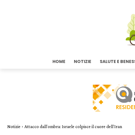
HOME
NOTIZIE
SALUTE E BENES
Notizie
Attacco dall’ombra: Israele colpisce il cuore dell’Iran