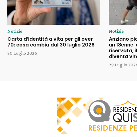
Notizie
Notizie
Carta d’identità a vita per gli over
Anziano pi
70: cosa cambia dal 30 luglio 2026
un 18enne: 
riservata, 
30 Luglio 2026
diventa vir
29 Luglio 202