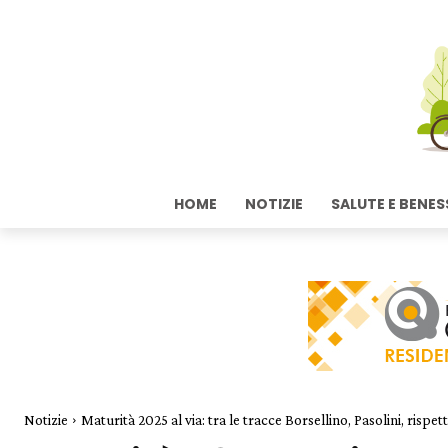
HOME
NOTIZIE
SALUTE E BENES
Notizie
Maturità 2025 al via: tra le tracce Borsellino, Pasolini, rispett