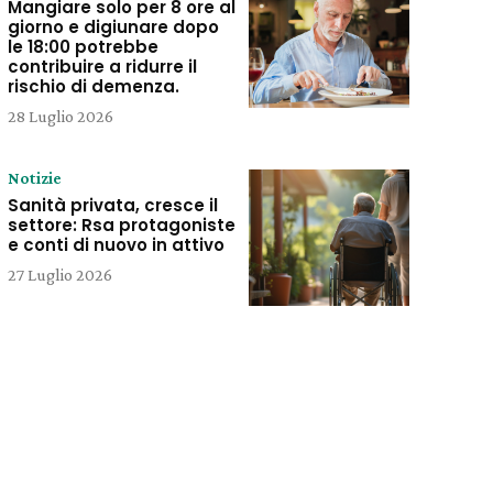
Mangiare solo per 8 ore al
giorno e digiunare dopo
le 18:00 potrebbe
contribuire a ridurre il
rischio di demenza.
28 Luglio 2026
Notizie
Sanità privata, cresce il
settore: Rsa protagoniste
e conti di nuovo in attivo
27 Luglio 2026