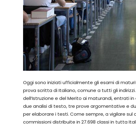
Oggi sono iniziati ufficialmente gli esami di maturi
prova scritta di Italiano, comune a tutti gli indiri
dell’Istruzione e del Merito ai maturandi, entrati in
due analisi di testo, tre prove argomentative e d
per elaborare i testi. Come sempre, a vigilare sul
commissioni distribuite in 27.698 classi in tutta Ital