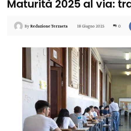
Maturità 2025 al via: tra
18 Giugno 2025
0
By
Redazione Terzaeta