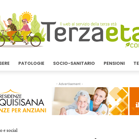
SERE
PATOLOGIE
SOCIO-SANITARIO
PENSIONI
TE
- Advertisement -
o e social