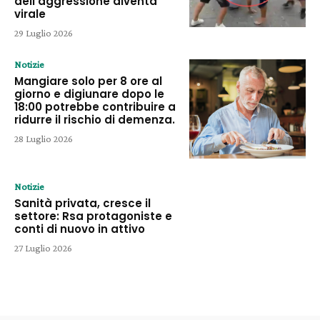
dell’aggressione diventa
virale
29 Luglio 2026
Notizie
Mangiare solo per 8 ore al
giorno e digiunare dopo le
18:00 potrebbe contribuire a
ridurre il rischio di demenza.
28 Luglio 2026
Notizie
Sanità privata, cresce il
settore: Rsa protagoniste e
conti di nuovo in attivo
27 Luglio 2026