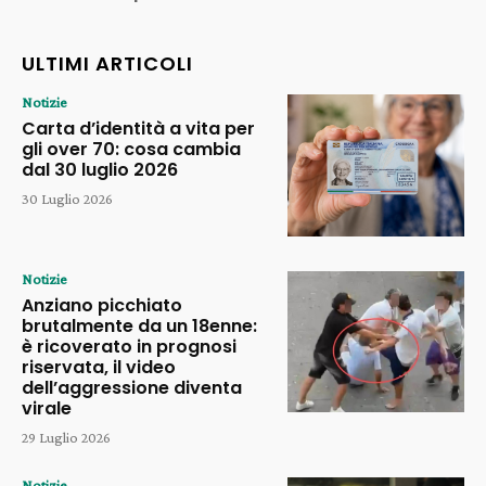
ULTIMI ARTICOLI
Notizie
Carta d’identità a vita per
gli over 70: cosa cambia
dal 30 luglio 2026
30 Luglio 2026
Notizie
Anziano picchiato
brutalmente da un 18enne:
è ricoverato in prognosi
riservata, il video
dell’aggressione diventa
virale
29 Luglio 2026
Notizie