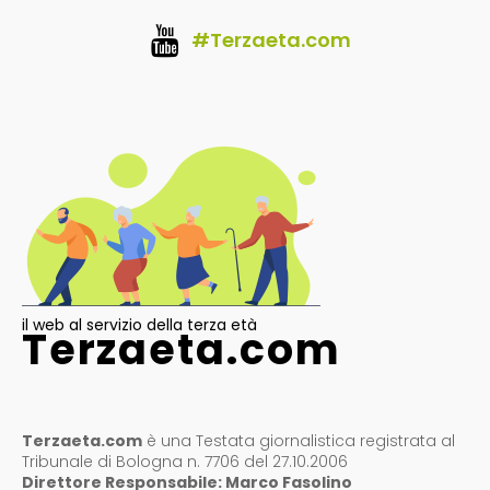
#Terzaeta.com
il web al servizio della terza età
Terzaeta.com
Terzaeta.com
è una Testata giornalistica registrata al
Tribunale di Bologna n. 7706 del 27.10.2006
Direttore Responsabile: Marco Fasolino