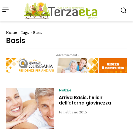
Home
Tags
Basis
Basis
- Advertisement -
Notizie
Arriva Basis, l’elisir
dell’eterna giovinezza
16 Febbraio 2015