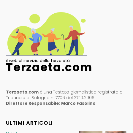
il web al servizio della terza età
Terzaeta.com
Terzaeta.com
è una Testata giornalistica registrata al
Tribunale di Bologna n. 7706 del 27.10.2006
Direttore Responsabile: Marco Fasolino
ULTIMI ARTICOLI