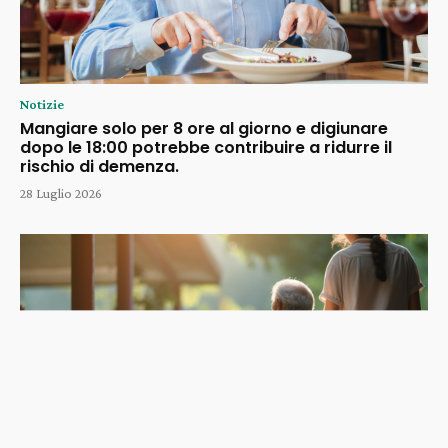
Notizie
Mangiare solo per 8 ore al giorno e digiunare
dopo le 18:00 potrebbe contribuire a ridurre il
rischio di demenza.
28 Luglio 2026