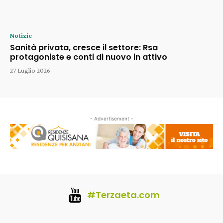
Notizie
Sanità privata, cresce il settore: Rsa
protagoniste e conti di nuovo in attivo
27 Luglio 2026
- Advertisement -
#Terzaeta.com