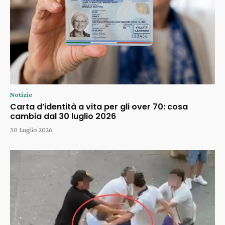
Notizie
Carta d’identità a vita per gli over 70: cosa
cambia dal 30 luglio 2026
30 Luglio 2026