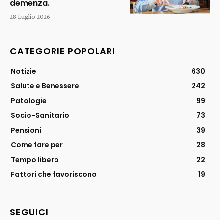
demenza.
28 Luglio 2026
CATEGORIE POPOLARI
Notizie
630
Salute e Benessere
242
Patologie
99
Socio-Sanitario
73
Pensioni
39
Come fare per
28
Tempo libero
22
Fattori che favoriscono
19
SEGUICI