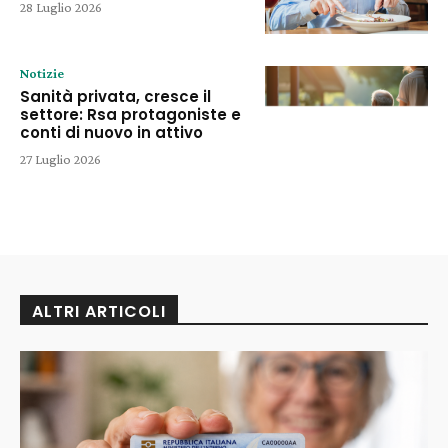
28 Luglio 2026
Notizie
Sanità privata, cresce il
settore: Rsa protagoniste e
conti di nuovo in attivo
27 Luglio 2026
ALTRI ARTICOLI