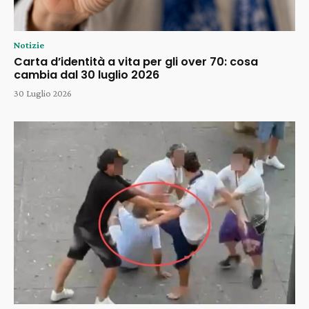
Notizie
Carta d’identità a vita per gli over 70: cosa
cambia dal 30 luglio 2026
30 Luglio 2026