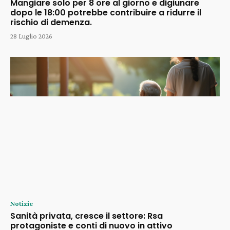
Mangiare solo per 8 ore al giorno e digiunare
dopo le 18:00 potrebbe contribuire a ridurre il
rischio di demenza.
28 Luglio 2026
Notizie
Sanità privata, cresce il settore: Rsa
protagoniste e conti di nuovo in attivo