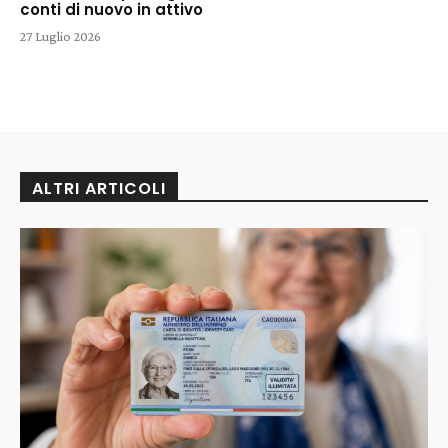
conti di nuovo in attivo
27 Luglio 2026
ALTRI ARTICOLI