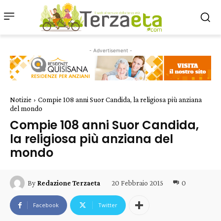
- Advertisement -
Notizie
Compie 108 anni Suor Candida, la religiosa più anziana
del mondo
Compie 108 anni Suor Candida,
la religiosa più anziana del
mondo
20 Febbraio 2015
0
By
Redazione Terzaeta
Facebook
Twitter