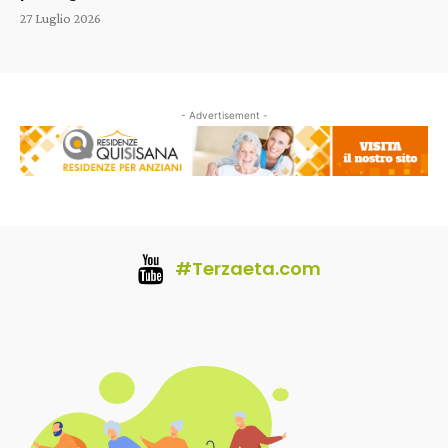
27 Luglio 2026
- Advertisement -
#Terzaeta.com