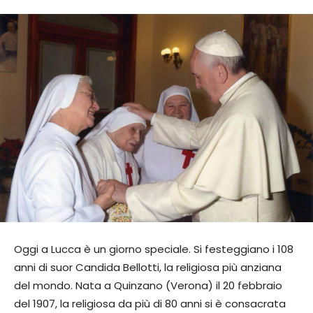
Oggi a Lucca è un giorno speciale. Si festeggiano i 108
anni di suor Candida Bellotti, la religiosa più anziana
del mondo. Nata a Quinzano (Verona) il 20 febbraio
del 1907, la religiosa da più di 80 anni si è consacrata