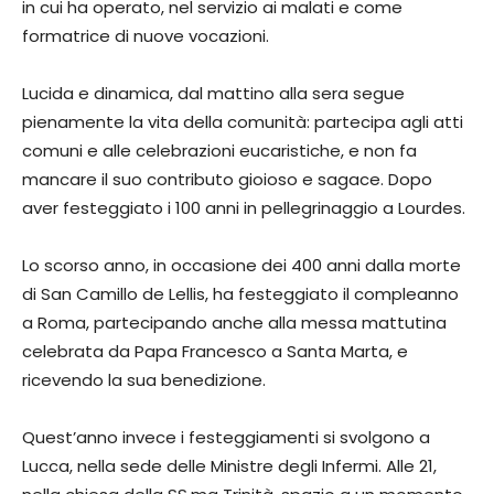
in cui ha operato, nel servizio ai malati e come
formatrice di nuove vocazioni.
Lucida e dinamica, dal mattino alla sera segue
pienamente la vita della comunità: partecipa agli atti
comuni e alle celebrazioni eucaristiche, e non fa
mancare il suo contributo gioioso e sagace. Dopo
aver festeggiato i 100 anni in pellegrinaggio a Lourdes.
Lo scorso anno, in occasione dei 400 anni dalla morte
di San Camillo de Lellis, ha festeggiato il compleanno
a Roma, partecipando anche alla messa mattutina
celebrata da Papa Francesco a Santa Marta, e
ricevendo la sua benedizione.
Quest’anno invece i festeggiamenti si svolgono a
Lucca, nella sede delle Ministre degli Infermi. Alle 21,