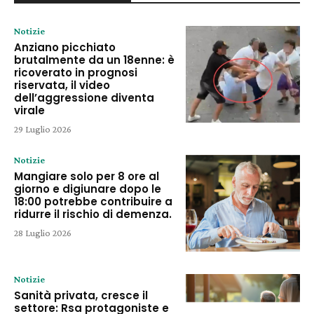
Notizie
Anziano picchiato
brutalmente da un 18enne: è
ricoverato in prognosi
riservata, il video
dell’aggressione diventa
virale
29 Luglio 2026
Notizie
Mangiare solo per 8 ore al
giorno e digiunare dopo le
18:00 potrebbe contribuire a
ridurre il rischio di demenza.
28 Luglio 2026
Notizie
Sanità privata, cresce il
settore: Rsa protagoniste e