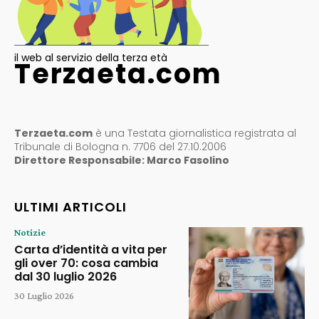
il web al servizio della terza età
Terzaeta.com
Terzaeta.com
è una Testata giornalistica registrata al
Tribunale di Bologna n. 7706 del 27.10.2006
Direttore Responsabile: Marco Fasolino
ULTIMI ARTICOLI
Notizie
Carta d’identità a vita per
gli over 70: cosa cambia
dal 30 luglio 2026
30 Luglio 2026