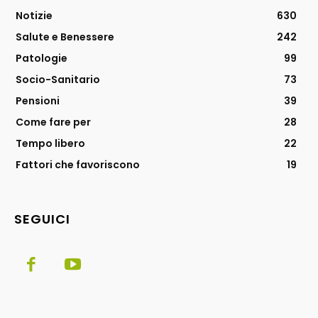
Notizie
630
Salute e Benessere
242
Patologie
99
Socio-Sanitario
73
Pensioni
39
Come fare per
28
Tempo libero
22
Fattori che favoriscono
19
SEGUICI