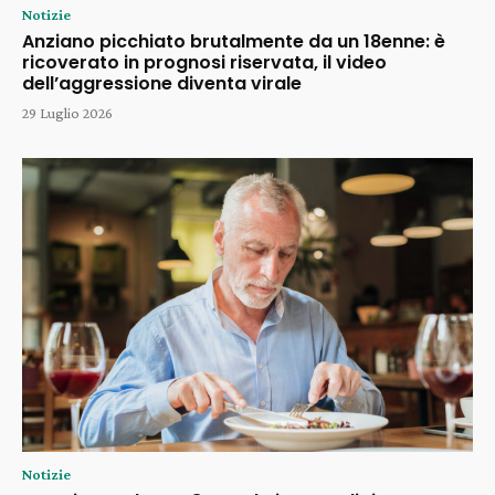
Notizie
Anziano picchiato brutalmente da un 18enne: è
ricoverato in prognosi riservata, il video
dell’aggressione diventa virale
29 Luglio 2026
Notizie