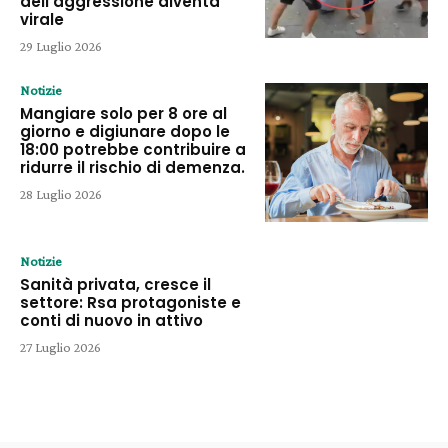
dell’aggressione diventa
virale
29 Luglio 2026
Notizie
Mangiare solo per 8 ore al
giorno e digiunare dopo le
18:00 potrebbe contribuire a
ridurre il rischio di demenza.
28 Luglio 2026
Notizie
Sanità privata, cresce il
settore: Rsa protagoniste e
conti di nuovo in attivo
27 Luglio 2026