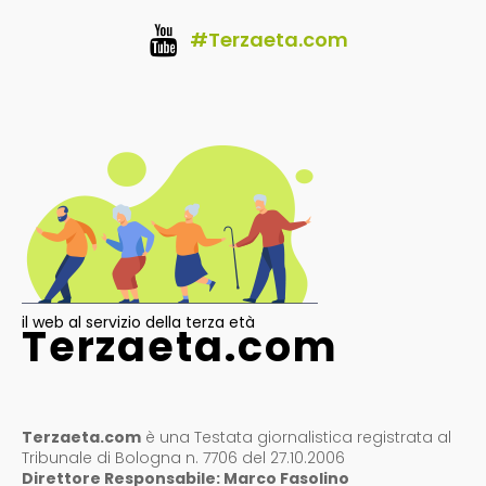
#Terzaeta.com
il web al servizio della terza età
Terzaeta.com
Terzaeta.com
è una Testata giornalistica registrata al
Tribunale di Bologna n. 7706 del 27.10.2006
Direttore Responsabile: Marco Fasolino