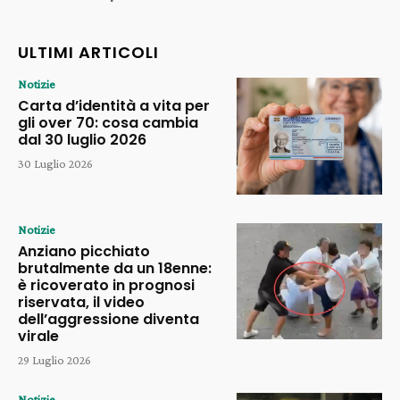
ULTIMI ARTICOLI
Notizie
Carta d’identità a vita per
gli over 70: cosa cambia
dal 30 luglio 2026
30 Luglio 2026
Notizie
Anziano picchiato
brutalmente da un 18enne:
è ricoverato in prognosi
riservata, il video
dell’aggressione diventa
virale
29 Luglio 2026
Notizie