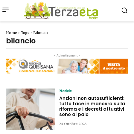
Home
Tags
Bilancio
bilancio
- Advertisement -
Notizie
Anziani non autosufficienti:
tutto tace in manovra sulla
riforma e i decreti attuativi
sono al palo
24 Ottobre 2023