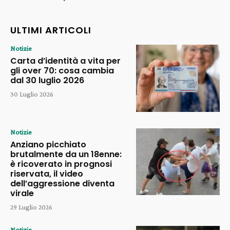
ULTIMI ARTICOLI
Notizie
Carta d’identità a vita per
gli over 70: cosa cambia
dal 30 luglio 2026
30 Luglio 2026
Notizie
Anziano picchiato
brutalmente da un 18enne:
è ricoverato in prognosi
riservata, il video
dell’aggressione diventa
virale
29 Luglio 2026
Notizie