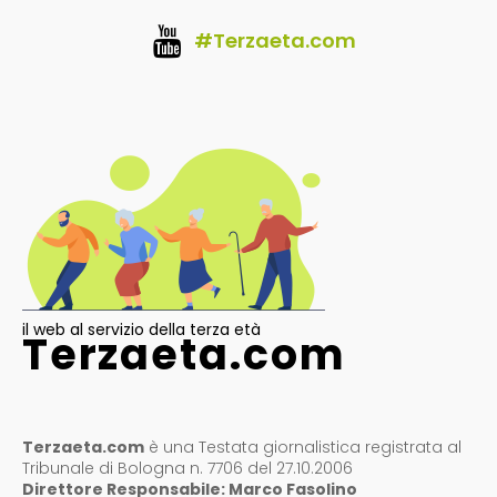
#Terzaeta.com
il web al servizio della terza età
Terzaeta.com
Terzaeta.com
è una Testata giornalistica registrata al
Tribunale di Bologna n. 7706 del 27.10.2006
Direttore Responsabile: Marco Fasolino