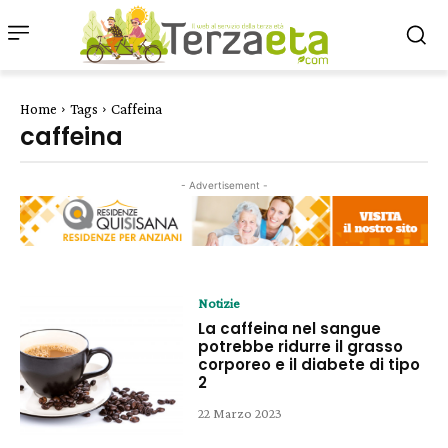
Home
Tags
Caffeina
caffeina
- Advertisement -
Notizie
La caffeina nel sangue
potrebbe ridurre il grasso
corporeo e il diabete di tipo
2
22 Marzo 2023