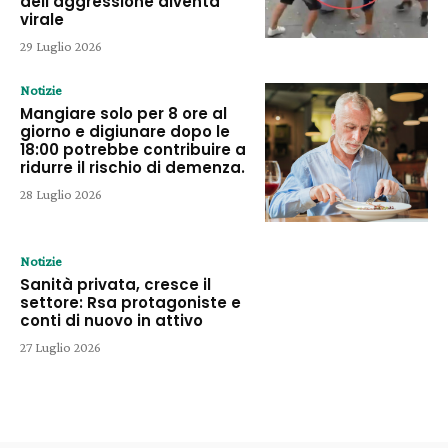
dell’aggressione diventa
virale
29 Luglio 2026
Notizie
Mangiare solo per 8 ore al
giorno e digiunare dopo le
18:00 potrebbe contribuire a
ridurre il rischio di demenza.
28 Luglio 2026
Notizie
Sanità privata, cresce il
settore: Rsa protagoniste e
conti di nuovo in attivo
27 Luglio 2026