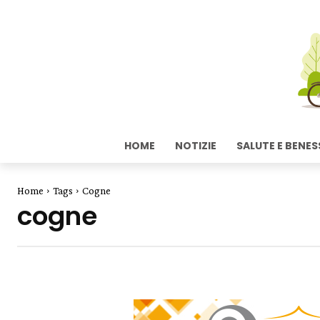
HOME
NOTIZIE
SALUTE E BENES
Home
Tags
Cogne
cogne