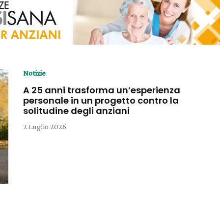
Notizie
A 25 anni trasforma un’esperienza
personale in un progetto contro la
solitudine degli anziani
2 Luglio 2026