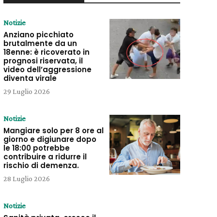
Notizie
Anziano picchiato
brutalmente da un
18enne: è ricoverato in
prognosi riservata, il
video dell’aggressione
diventa virale
29 Luglio 2026
Notizie
Mangiare solo per 8 ore al
giorno e digiunare dopo
le 18:00 potrebbe
contribuire a ridurre il
rischio di demenza.
28 Luglio 2026
Notizie