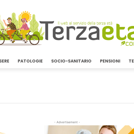
SERE
PATOLOGIE
SOCIO-SANITARIO
PENSIONI
TE
- Advertisement -