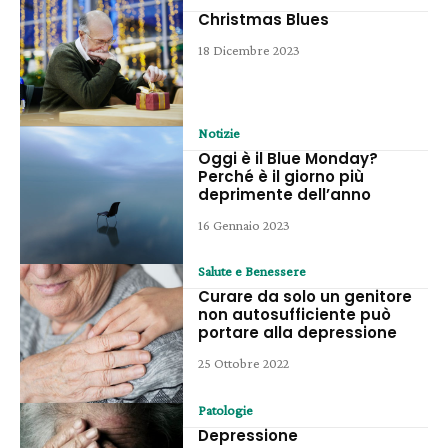
Christmas Blues
18 Dicembre 2023
Notizie
Oggi è il Blue Monday?
Perché è il giorno più
deprimente dell’anno
16 Gennaio 2023
Salute e Benessere
Curare da solo un genitore
non autosufficiente può
portare alla depressione
25 Ottobre 2022
Patologie
Depressione