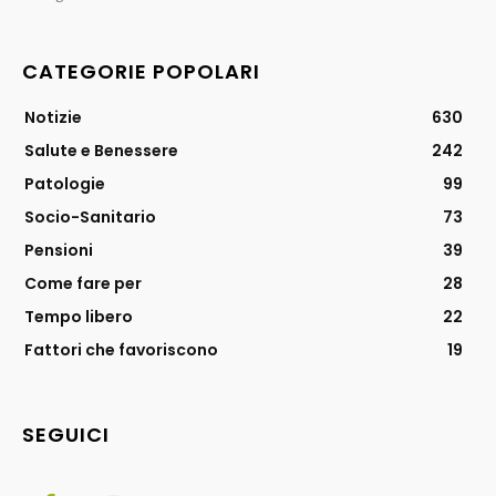
CATEGORIE POPOLARI
Notizie
630
Salute e Benessere
242
Patologie
99
Socio-Sanitario
73
Pensioni
39
Come fare per
28
Tempo libero
22
Fattori che favoriscono
19
SEGUICI