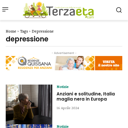
Home
Tags
Depressione
depressione
- Advertisement -
Notizie
Anziani e solitudine, Italia
maglia nera in Europa
16 Aprile 2024
Notizie