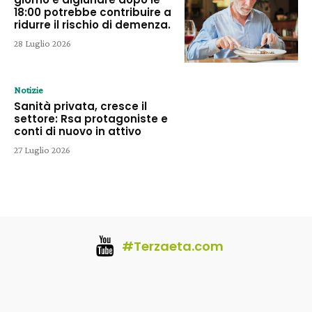
18:00 potrebbe contribuire a
ridurre il rischio di demenza.
28 Luglio 2026
Notizie
Sanità privata, cresce il
settore: Rsa protagoniste e
conti di nuovo in attivo
27 Luglio 2026
#Terzaeta.com