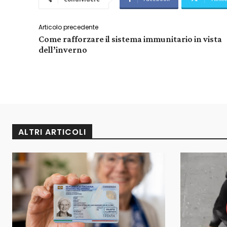
Articolo precedente
Come rafforzare il sistema immunitario in vista
dell’inverno
ALTRI ARTICOLI