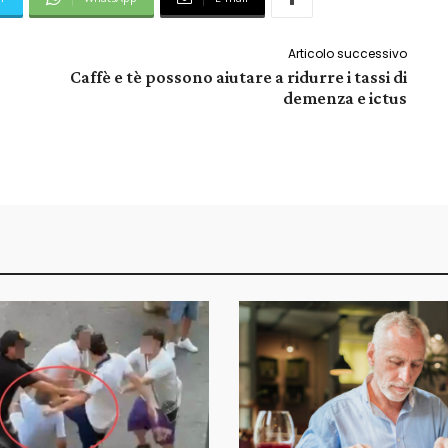
Articolo successivo
Caffè e tè possono aiutare a ridurre i tassi di
demenza e ictus