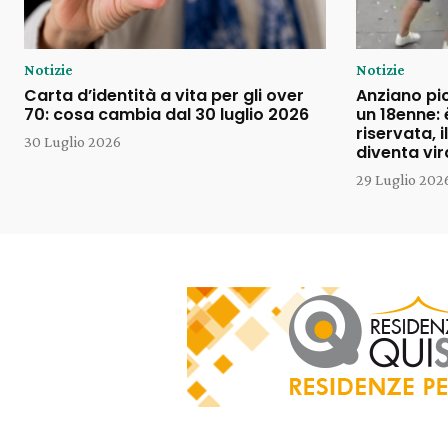
Notizie
Notizie
Carta d’identità a vita per gli over
Anziano pi
70: cosa cambia dal 30 luglio 2026
un 18enne: 
riservata, 
30 Luglio 2026
diventa vir
29 Luglio 202