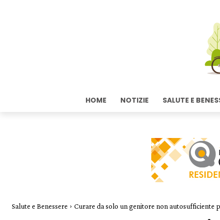
HOME
NOTIZIE
SALUTE E BENES
Salute e Benessere
Curare da solo un genitore non autosufficiente 