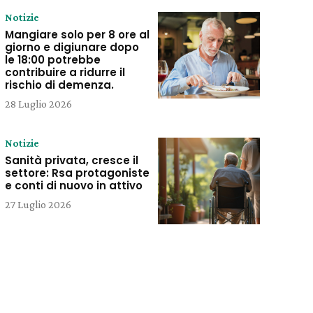
Notizie
Mangiare solo per 8 ore al
giorno e digiunare dopo
le 18:00 potrebbe
contribuire a ridurre il
rischio di demenza.
28 Luglio 2026
Notizie
Sanità privata, cresce il
settore: Rsa protagoniste
e conti di nuovo in attivo
27 Luglio 2026