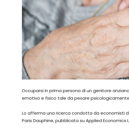
Occuparsi in prima persona di un genitore anzian
emotivo e fisico tale da pesare psicologicamente 
Lo afferma una ricerca condotta da economisti dell
Paris Dauphine, pubblicata su Applied Economics L