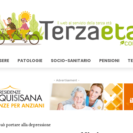
SERE
PATOLOGIE
SOCIO-SANITARIO
PENSIONI
TE
- Advertisement -
può portare alla depressione