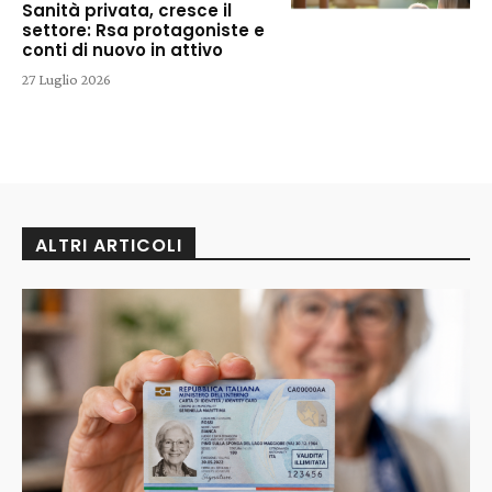
Sanità privata, cresce il
settore: Rsa protagoniste e
conti di nuovo in attivo
27 Luglio 2026
ALTRI ARTICOLI