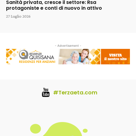
Sanità privata, cresce il settore: Rsa
protagoniste e conti di nuovo in attivo
27 Luglio 2026
- Advertisement -
#Terzaeta.com