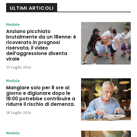
ULTIMI ARTICOLI
Notizie
Anziano picchiato
brutalmente da un 18enne: è
ricoverato in prognosi
riservata, il video
dell’aggressione diventa
virale
29 Luglio 2026
Notizie
Mangiare solo per 8 ore al
giorno e digiunare dopo le
18:00 potrebbe contribuire a
ridurre il rischio di demenza.
28 Luglio 2026
Notizie