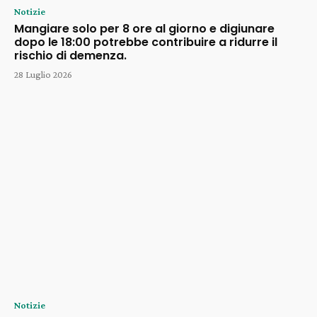
Notizie
Mangiare solo per 8 ore al giorno e digiunare
dopo le 18:00 potrebbe contribuire a ridurre il
rischio di demenza.
28 Luglio 2026
Notizie