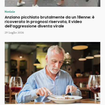
Notizie
Anziano picchiato brutalmente da un 18enne: è
ricoverato in prognosi riservata, il video
dell’aggressione diventa virale
29 Luglio 2026