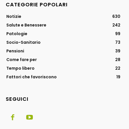
CATEGORIE POPOLARI
Notizie
630
Salute e Benessere
242
Patologie
99
Socio-Sanitario
73
Pensioni
39
Come fare per
28
Tempo libero
22
Fattori che favoriscono
19
SEGUICI