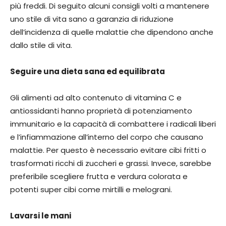
più freddi. Di seguito alcuni consigli volti a mantenere
uno stile di vita sano a garanzia di riduzione
dell’incidenza di quelle malattie che dipendono anche
dallo stile di vita.
Seguire una dieta sana ed equilibrata
Gli alimenti ad alto contenuto di vitamina C e
antiossidanti hanno proprietà di potenziamento
immunitario e la capacità di combattere i radicali liberi
e l’infiammazione all’interno del corpo che causano
malattie. Per questo è necessario evitare cibi fritti o
trasformati ricchi di zuccheri e grassi. Invece, sarebbe
preferibile scegliere frutta e verdura colorata e
potenti super cibi come mirtilli e melograni.
Lavarsi le mani