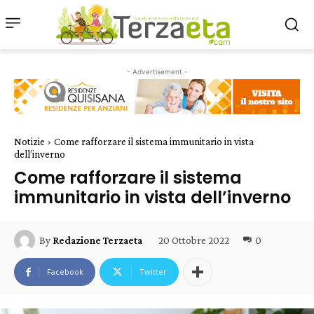
- Advertisement -
Notizie
Come rafforzare il sistema immunitario in vista
dell’inverno
Come rafforzare il sistema
immunitario in vista dell’inverno
20 Ottobre 2022
0
By
Redazione Terzaeta
Facebook
Twitter