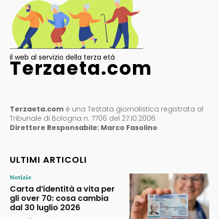
il web al servizio della terza età
Terzaeta.com
Terzaeta.com
è una Testata giornalistica registrata al
Tribunale di Bologna n. 7706 del 27.10.2006
Direttore Responsabile: Marco Fasolino
ULTIMI ARTICOLI
Notizie
Carta d’identità a vita per
gli over 70: cosa cambia
dal 30 luglio 2026