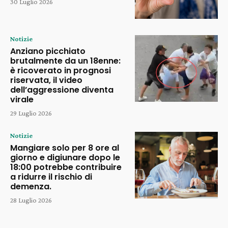
30 Luglio 2026
Notizie
Anziano picchiato
brutalmente da un 18enne:
è ricoverato in prognosi
riservata, il video
dell’aggressione diventa
virale
29 Luglio 2026
Notizie
Mangiare solo per 8 ore al
giorno e digiunare dopo le
18:00 potrebbe contribuire
a ridurre il rischio di
demenza.
28 Luglio 2026