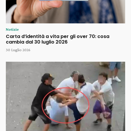
Notizie
Carta d’identità a vita per gli over 70: cosa
cambia dal 30 luglio 2026
30 Luglio 2026