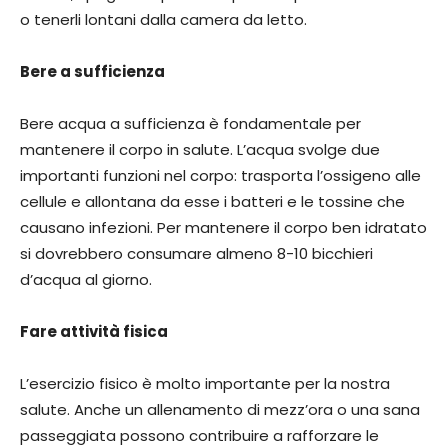
o tenerli lontani dalla camera da letto.
Bere a sufficienza
Bere acqua a sufficienza è fondamentale per
mantenere il corpo in salute. L’acqua svolge due
importanti funzioni nel corpo: trasporta l’ossigeno alle
cellule e allontana da esse i batteri e le tossine che
causano infezioni. Per mantenere il corpo ben idratato
si dovrebbero consumare almeno 8-10 bicchieri
d’acqua al giorno.
Fare attività fisica
L’esercizio fisico è molto importante per la nostra
salute. Anche un allenamento di mezz’ora o una sana
passeggiata possono contribuire a rafforzare le