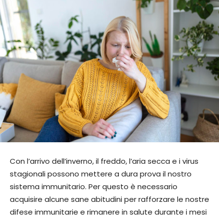
Con l’arrivo dell’inverno, il freddo, l’aria secca e i virus
stagionali possono mettere a dura prova il nostro
sistema immunitario. Per questo è necessario
acquisire alcune sane abitudini per rafforzare le nostre
difese immunitarie e rimanere in salute durante i mesi