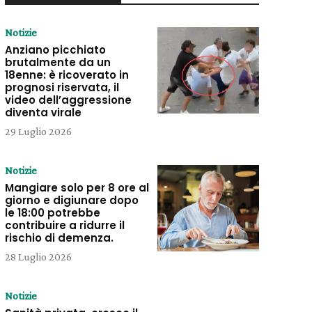
Notizie
Anziano picchiato
brutalmente da un
18enne: è ricoverato in
prognosi riservata, il
video dell’aggressione
diventa virale
29 Luglio 2026
Notizie
Mangiare solo per 8 ore al
giorno e digiunare dopo
le 18:00 potrebbe
contribuire a ridurre il
rischio di demenza.
28 Luglio 2026
Notizie