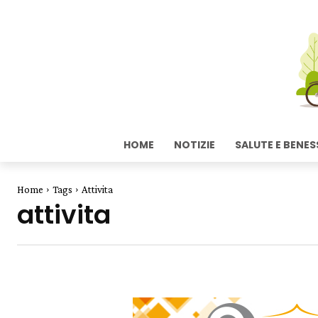
HOME
NOTIZIE
SALUTE E BENES
Home
Tags
Attivita
attivita