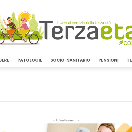
SERE
PATOLOGIE
SOCIO-SANITARIO
PENSIONI
TE
- Advertisement -