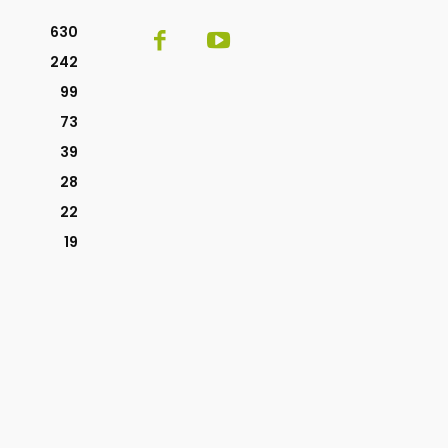
630
242
99
73
39
28
22
19