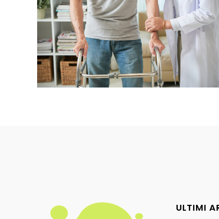
ULTIMI A