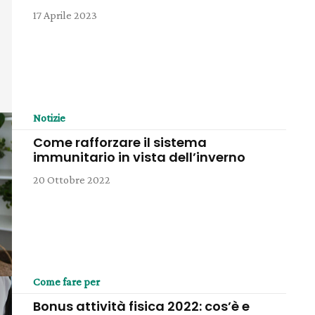
17 Aprile 2023
Notizie
Come rafforzare il sistema
immunitario in vista dell’inverno
20 Ottobre 2022
Come fare per
Bonus attività fisica 2022: cos’è e