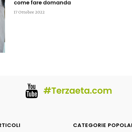
come fare domanda
17 Ottobre 2022
#Terzaeta.com
RTICOLI
CATEGORIE POPOLA