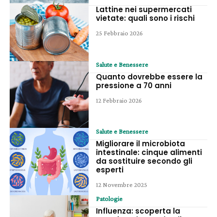
Lattine nei supermercati
vietate: quali sono i rischi
25 Febbraio 2026
Salute e Benessere
Quanto dovrebbe essere la
pressione a 70 anni
12 Febbraio 2026
Salute e Benessere
Migliorare il microbiota
intestinale: cinque alimenti
da sostituire secondo gli
esperti
12 Novembre 2025
Patologie
Influenza: scoperta la