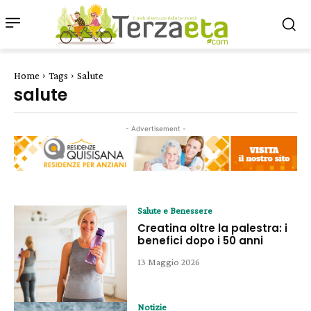
Home
Tags
Salute
salute
- Advertisement -
Salute e Benessere
Creatina oltre la palestra: i
benefici dopo i 50 anni
13 Maggio 2026
Notizie