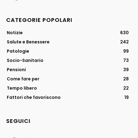
CATEGORIE POPOLARI
Notizie
630
Salute e Benessere
242
Patologie
99
Socio-Sanitario
73
Pensioni
39
Come fare per
28
Tempo libero
22
Fattori che favoriscono
19
SEGUICI