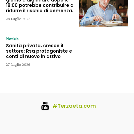
18:00 potrebbe contribuire a
ridurre il rischio di demenza.
28 Luglio 2026
Notizie
Sanità privata, cresce il
settore: Rsa protagoniste e
conti di nuovo in attivo
27 Luglio 2026
#Terzaeta.com