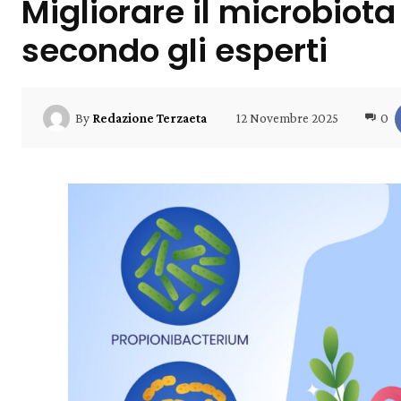
Migliorare il microbiota
secondo gli esperti
12 Novembre 2025
0
By
Redazione Terzaeta