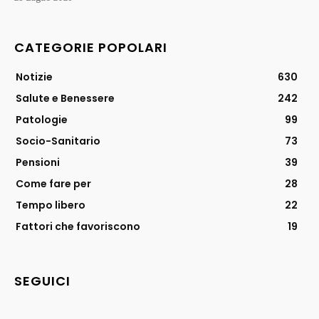
CATEGORIE POPOLARI
Notizie
630
Salute e Benessere
242
Patologie
99
Socio-Sanitario
73
Pensioni
39
Come fare per
28
Tempo libero
22
Fattori che favoriscono
19
SEGUICI