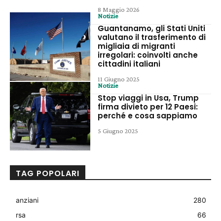
8 Maggio 2026
Notizie
Guantanamo, gli Stati Uniti
valutano il trasferimento di
migliaia di migranti
irregolari: coinvolti anche
cittadini italiani
11 Giugno 2025
Notizie
Stop viaggi in Usa, Trump
firma divieto per 12 Paesi:
perché e cosa sappiamo
5 Giugno 2025
TAG POPOLARI
anziani
280
rsa
66