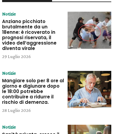
Notizie
Anziano picchiato
brutalmente da un
18enne: è ricoverato in
prognosi riservata, il
video dell’aggressione
diventa virale
29 Luglio 2026
Notizie
Mangiare solo per 8 ore al
giorno e digiunare dopo
le 18:00 potrebbe
contribuire a ridurre il
rischio di demenza.
28 Luglio 2026
Notizie