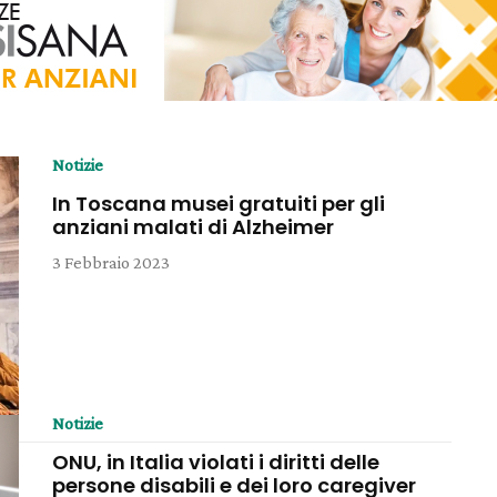
Notizie
In Toscana musei gratuiti per gli
anziani malati di Alzheimer
3 Febbraio 2023
Notizie
ONU, in Italia violati i diritti delle
persone disabili e dei loro caregiver