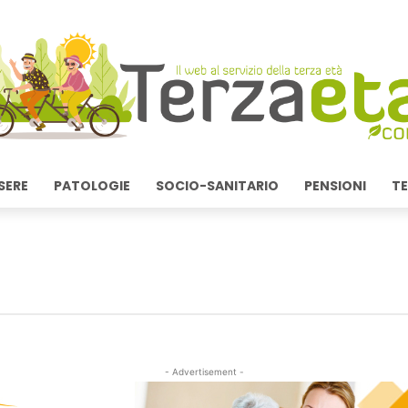
SERE
PATOLOGIE
SOCIO-SANITARIO
PENSIONI
TE
- Advertisement -