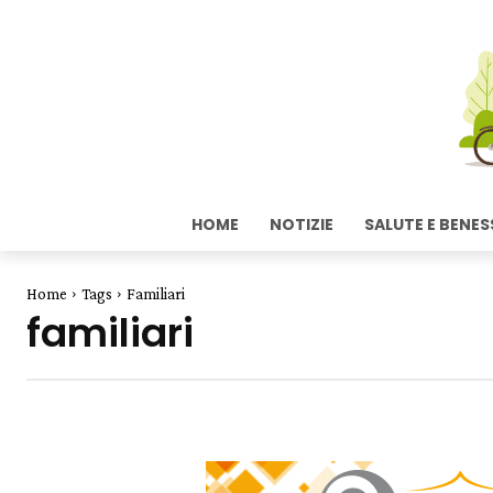
HOME
NOTIZIE
SALUTE E BENES
Home
Tags
Familiari
familiari