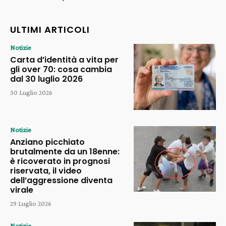
ULTIMI ARTICOLI
Notizie
Carta d’identità a vita per
gli over 70: cosa cambia
dal 30 luglio 2026
30 Luglio 2026
Notizie
Anziano picchiato
brutalmente da un 18enne:
è ricoverato in prognosi
riservata, il video
dell’aggressione diventa
virale
29 Luglio 2026
Notizie