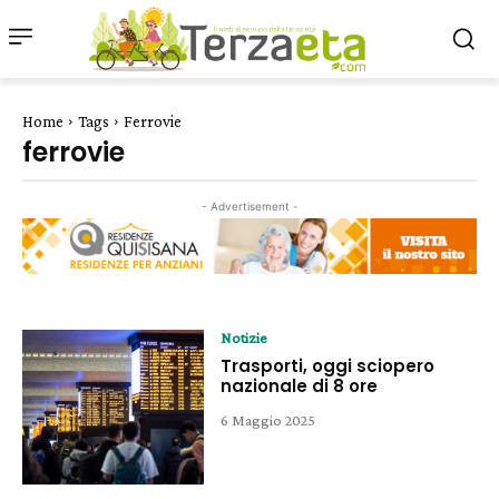
Home
Tags
Ferrovie
ferrovie
- Advertisement -
Notizie
Trasporti, oggi sciopero
nazionale di 8 ore
6 Maggio 2025