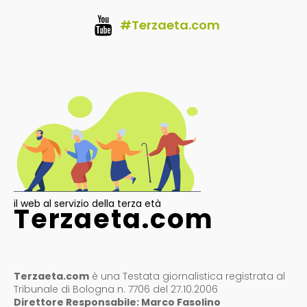
#Terzaeta.com
il web al servizio della terza età
Terzaeta.com
Terzaeta.com
è una Testata giornalistica registrata al
Tribunale di Bologna n. 7706 del 27.10.2006
Direttore Responsabile: Marco Fasolino