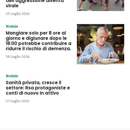
dell’aggressione diventa
virale
29 Luglio 2026
Notizie
Mangiare solo per 8 ore al
giorno e digiunare dopo le
18:00 potrebbe contribuire a
ridurre il rischio di demenza.
28 Luglio 2026
Notizie
Sanità privata, cresce il
settore: Rsa protagoniste e
conti di nuovo in attivo
27 Luglio 2026