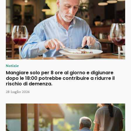
Notizie
Mangiare solo per 8 ore al giorno e digiunare
dopo le 18:00 potrebbe contribuire a ridurre il
rischio di demenza.
28 Luglio 2026