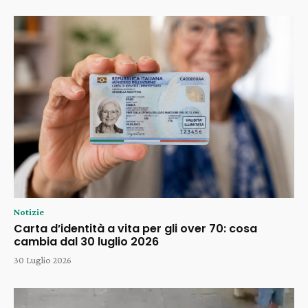
Notizie
Carta d’identità a vita per gli over 70: cosa
cambia dal 30 luglio 2026
30 Luglio 2026