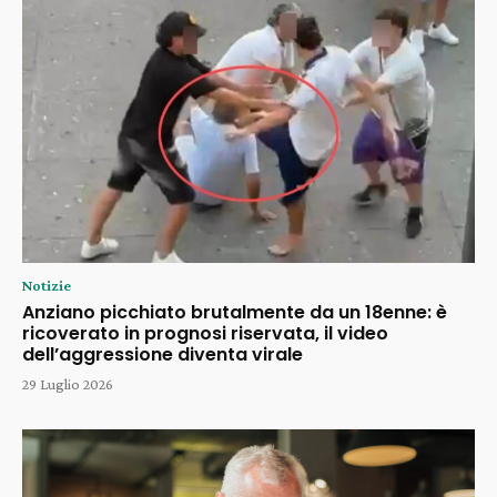
Notizie
Anziano picchiato brutalmente da un 18enne: è
ricoverato in prognosi riservata, il video
dell’aggressione diventa virale
29 Luglio 2026