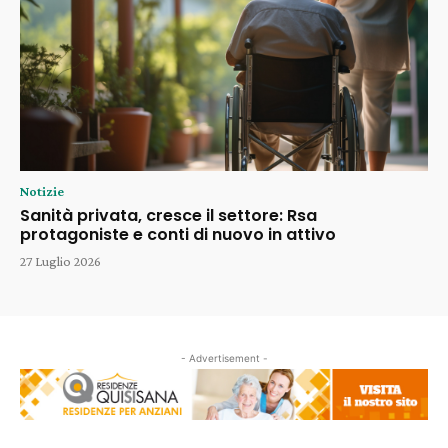
Notizie
Sanità privata, cresce il settore: Rsa
protagoniste e conti di nuovo in attivo
27 Luglio 2026
- Advertisement -