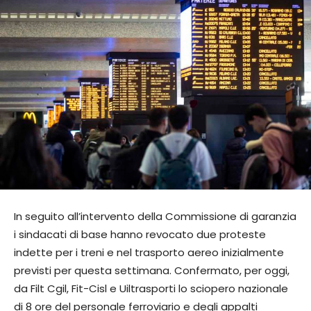
In seguito all’intervento della Commissione di garanzia
i sindacati di base hanno revocato due proteste
indette per i treni e nel trasporto aereo inizialmente
previsti per questa settimana. Confermato, per oggi,
da Filt Cgil, Fit-Cisl e Uiltrasporti lo sciopero nazionale
di 8 ore del personale ferroviario e degli appalti