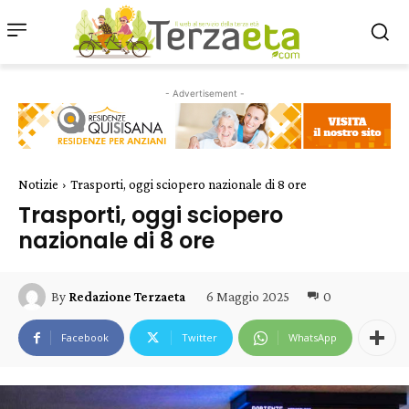
- Advertisement -
Notizie
Trasporti, oggi sciopero nazionale di 8 ore
Trasporti, oggi sciopero
nazionale di 8 ore
6 Maggio 2025
0
By
Redazione Terzaeta
Facebook
Twitter
WhatsApp