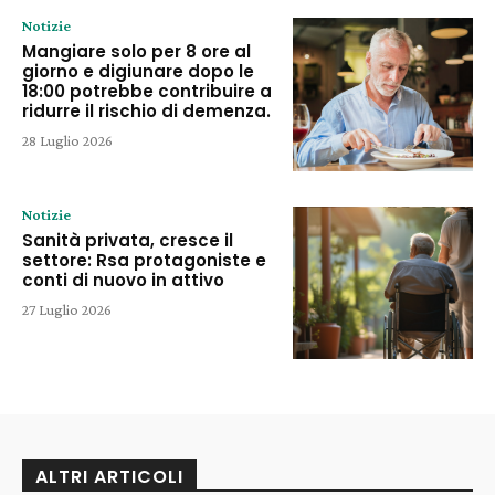
Notizie
Mangiare solo per 8 ore al
giorno e digiunare dopo le
18:00 potrebbe contribuire a
ridurre il rischio di demenza.
28 Luglio 2026
Notizie
Sanità privata, cresce il
settore: Rsa protagoniste e
conti di nuovo in attivo
27 Luglio 2026
ALTRI ARTICOLI