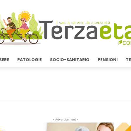
SERE
PATOLOGIE
SOCIO-SANITARIO
PENSIONI
TE
- Advertisement -