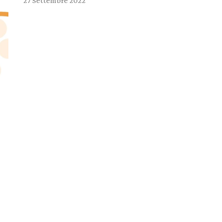
27 Settembre 2022