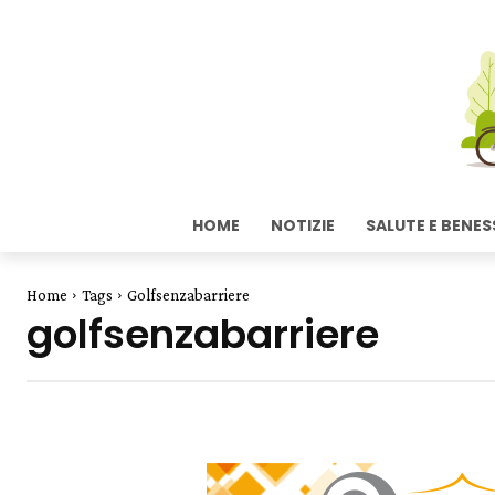
HOME
NOTIZIE
SALUTE E BENES
Home
Tags
Golfsenzabarriere
golfsenzabarriere