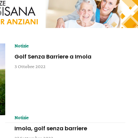
Notizie
Golf Senza Barriere a Imola
3 Ottobre 2022
Notizie
Imola, golf senza barriere