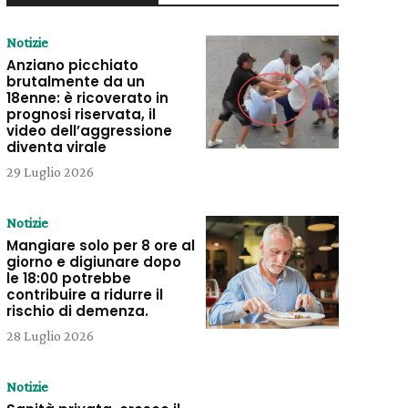
Notizie
Anziano picchiato
brutalmente da un
18enne: è ricoverato in
prognosi riservata, il
video dell’aggressione
diventa virale
29 Luglio 2026
Notizie
Mangiare solo per 8 ore al
giorno e digiunare dopo
le 18:00 potrebbe
contribuire a ridurre il
rischio di demenza.
28 Luglio 2026
Notizie