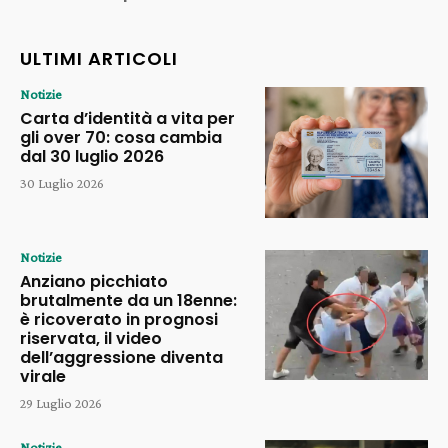
ULTIMI ARTICOLI
Notizie
Carta d’identità a vita per
gli over 70: cosa cambia
dal 30 luglio 2026
30 Luglio 2026
Notizie
Anziano picchiato
brutalmente da un 18enne:
è ricoverato in prognosi
riservata, il video
dell’aggressione diventa
virale
29 Luglio 2026
Notizie