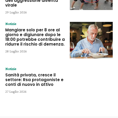
dell’aggressione diventa
virale
29 Luglio 2026
Notizie
Mangiare solo per 8 ore al
giorno e digiunare dopo le
18:00 potrebbe contribuire a
ridurre il rischio di demenza.
28 Luglio 2026
Notizie
Sanità privata, cresce il
settore: Rsa protagoniste e
conti di nuovo in attivo
27 Luglio 2026