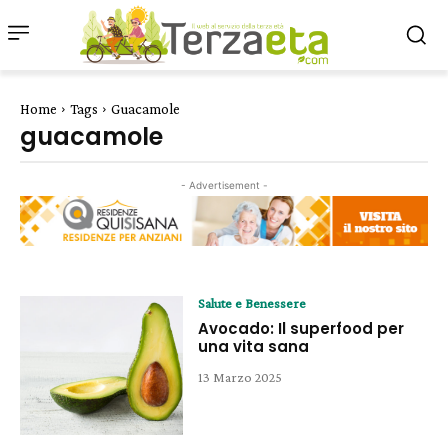
Home
Tags
Guacamole
guacamole
- Advertisement -
Salute e Benessere
Avocado: Il superfood per
una vita sana
13 Marzo 2025