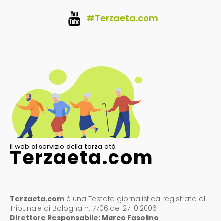
#Terzaeta.com
il web al servizio della terza età
Terzaeta.com
Terzaeta.com
è una Testata giornalistica registrata al
Tribunale di Bologna n. 7706 del 27.10.2006
Direttore Responsabile: Marco Fasolino