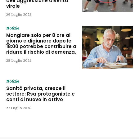
dell’aggressione diventa
virale
29 Luglio 2026
Notizie
Mangiare solo per 8 ore al
giorno e digiunare dopo le
18:00 potrebbe contribuire a
ridurre il rischio di demenza.
28 Luglio 2026
Notizie
Sanità privata, cresce il
settore: Rsa protagoniste e
conti di nuovo in attivo
27 Luglio 2026