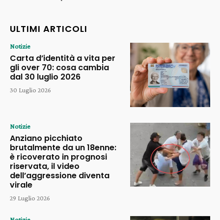
ULTIMI ARTICOLI
Notizie
Carta d’identità a vita per
gli over 70: cosa cambia
dal 30 luglio 2026
30 Luglio 2026
Notizie
Anziano picchiato
brutalmente da un 18enne:
è ricoverato in prognosi
riservata, il video
dell’aggressione diventa
virale
29 Luglio 2026
Notizie