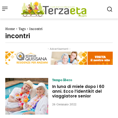
Home
Tags
Incontri
incontri
- Advertisement -
Tempo libero
In luna di miele dopo i 60
anni. Ecco l’identikit del
viaggiatore senior
26 Gennaio 2022