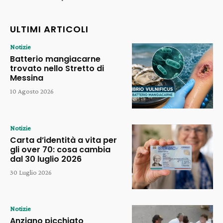
ULTIMI ARTICOLI
Notizie
Batterio mangiacarne
trovato nello Stretto di
Messina
10 Agosto 2026
Notizie
Carta d’identità a vita per
gli over 70: cosa cambia
dal 30 luglio 2026
30 Luglio 2026
Notizie
Anziano picchiato