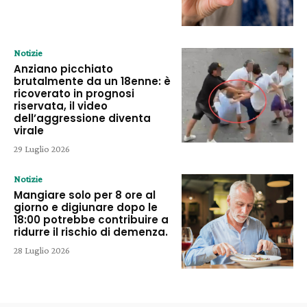
Notizie
Anziano picchiato
brutalmente da un 18enne: è
ricoverato in prognosi
riservata, il video
dell’aggressione diventa
virale
29 Luglio 2026
Notizie
Mangiare solo per 8 ore al
giorno e digiunare dopo le
18:00 potrebbe contribuire a
ridurre il rischio di demenza.
28 Luglio 2026