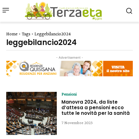
Home
Tags
Leggebilancio2024
leggebilancio2024
- Advertisement -
Pensioni
Manovra 2024, da liste
d’attesa a pensioni ecco
tutte le novità per la sanità
7 Novembre 2023