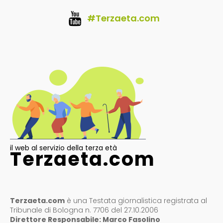
#Terzaeta.com
il web al servizio della terza età
Terzaeta.com
Terzaeta.com
è una Testata giornalistica registrata al
Tribunale di Bologna n. 7706 del 27.10.2006
Direttore Responsabile: Marco Fasolino