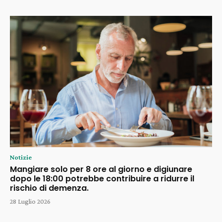
Notizie
Mangiare solo per 8 ore al giorno e digiunare
dopo le 18:00 potrebbe contribuire a ridurre il
rischio di demenza.
28 Luglio 2026