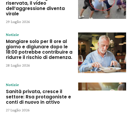
riservata, il video
dell’aggressione diventa
virale
29 Luglio 2026
Notizie
Mangiare solo per 8 ore al
giorno e digiunare dopo le
18:00 potrebbe contribuire a
ridurre il rischio di demenza.
28 Luglio 2026
Notizie
Sanità privata, cresce il
settore: Rsa protagoniste e
conti di nuovo in attivo
27 Luglio 2026