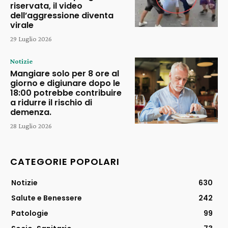
riservata, il video
dell’aggressione diventa
virale
29 Luglio 2026
Notizie
Mangiare solo per 8 ore al
giorno e digiunare dopo le
18:00 potrebbe contribuire
a ridurre il rischio di
demenza.
28 Luglio 2026
CATEGORIE POPOLARI
Notizie
630
Salute e Benessere
242
Patologie
99