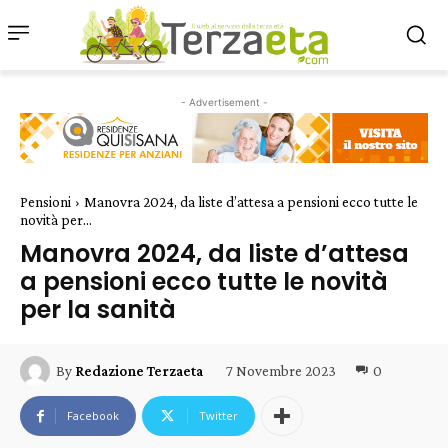
- Advertisement -
Pensioni
Manovra 2024, da liste d’attesa a pensioni ecco tutte le
novità per...
Manovra 2024, da liste d’attesa
a pensioni ecco tutte le novità
per la sanità
7 Novembre 2023
0
By
Redazione Terzaeta
Facebook
Twitter