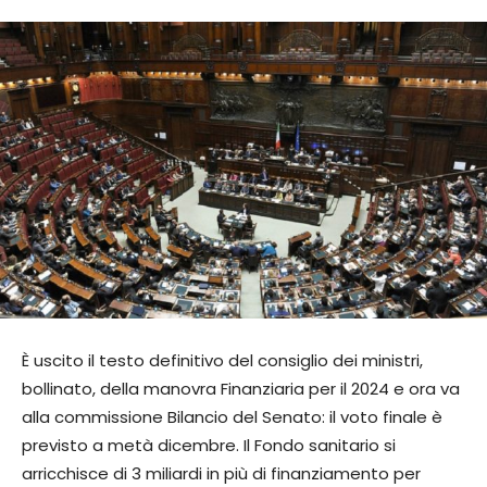
È uscito il testo definitivo del consiglio dei ministri,
bollinato, della manovra Finanziaria per il 2024 e ora va
alla commissione Bilancio del Senato: il voto finale è
previsto a metà dicembre. Il Fondo sanitario si
arricchisce di 3 miliardi in più di finanziamento per