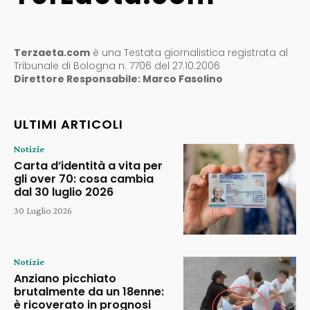
Terzaeta.com
è una Testata giornalistica registrata al
Tribunale di Bologna n. 7706 del 27.10.2006
Direttore Responsabile: Marco Fasolino
ULTIMI ARTICOLI
Notizie
Carta d’identità a vita per
gli over 70: cosa cambia
dal 30 luglio 2026
30 Luglio 2026
Notizie
Anziano picchiato
brutalmente da un 18enne:
è ricoverato in prognosi