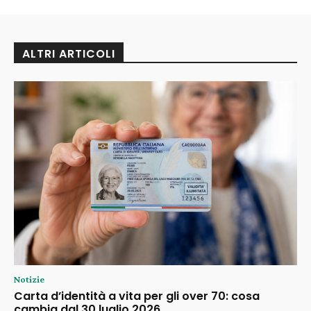
ALTRI ARTICOLI
Notizie
Carta d’identità a vita per gli over 70: cosa
cambia dal 30 luglio 2026