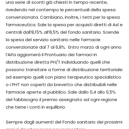
una serie di sconti già chiesti in tempo recente,
rivedendo nel contempo le percentuali della spesa
convenzionata. Cambiano, inoltre, i tetti per la spesa
farmaceutica. Sale la spesa per acquisti diretti di Asl e
centrali dall’8,15% all’8,5% del fondo sanitario. Scende
la spesa del servizio sanitario nelle farmacie
convenzionate dal 7 al 6,8%. Entro marzo di ogni anno
l’Aifa aggiornerà il Prontuario dei farmaci in
distribuzione diretta PH/T individuando quelli che
possono transitare a forme di distribuzione territoriale:
ad esempio quelli con piano terapeutico specialistico
o i PHT non coperti da brevetto che distribuibili nelle
farmacie aperte al pubblico. Sale dallo 0,4 allo 0,5%
del fabbisogno il premio assegnato ad ogni regione
che tiene i conti in equilibrio.
Sempre dagli aumenti del Fondo sanitario dei prossimi