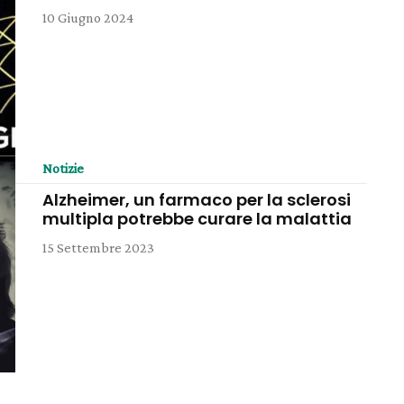
10 Giugno 2024
Notizie
Alzheimer, un farmaco per la sclerosi
multipla potrebbe curare la malattia
15 Settembre 2023