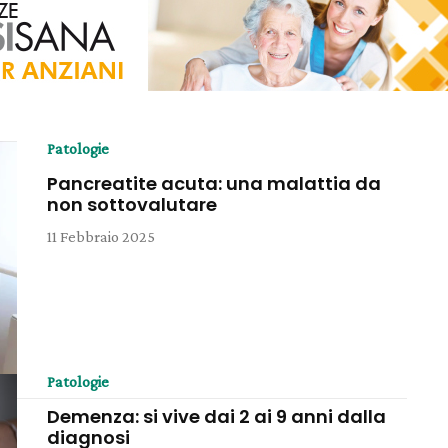
Patologie
Pancreatite acuta: una malattia da
non sottovalutare
11 Febbraio 2025
Patologie
Demenza: si vive dai 2 ai 9 anni dalla
diagnosi