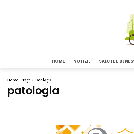
HOME
NOTIZIE
SALUTE E BENES
Home
Tags
Patologia
patologia