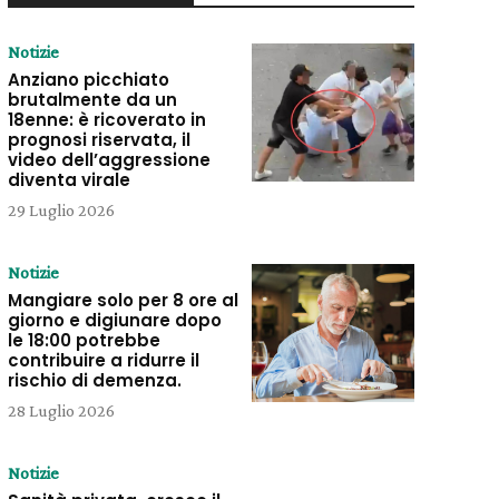
Notizie
Anziano picchiato
brutalmente da un
18enne: è ricoverato in
prognosi riservata, il
video dell’aggressione
diventa virale
29 Luglio 2026
Notizie
Mangiare solo per 8 ore al
giorno e digiunare dopo
le 18:00 potrebbe
contribuire a ridurre il
rischio di demenza.
28 Luglio 2026
Notizie