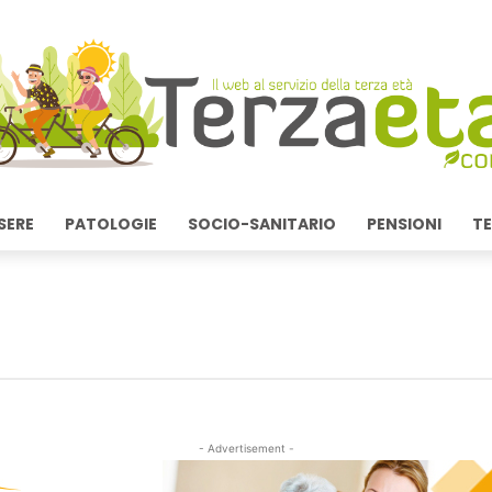
SERE
PATOLOGIE
SOCIO-SANITARIO
PENSIONI
TE
- Advertisement -