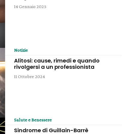
14 Gennaio 2025
Notizie
Alitosi: cause, rimedi e quando
rivolgersi a un professionista
11 Ottobre 2024
Salute e Benessere
Sindrome di Guillain-Barrè