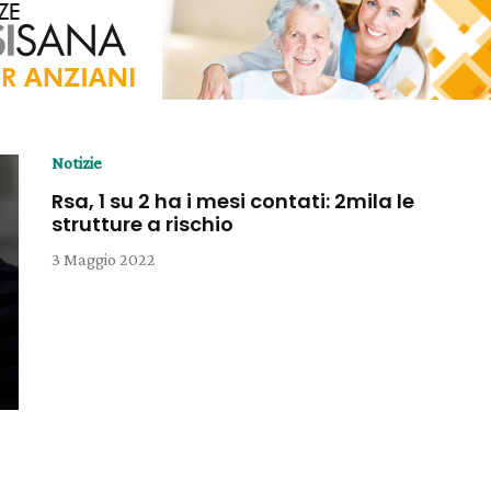
Notizie
Rsa, 1 su 2 ha i mesi contati: 2mila le
strutture a rischio
3 Maggio 2022