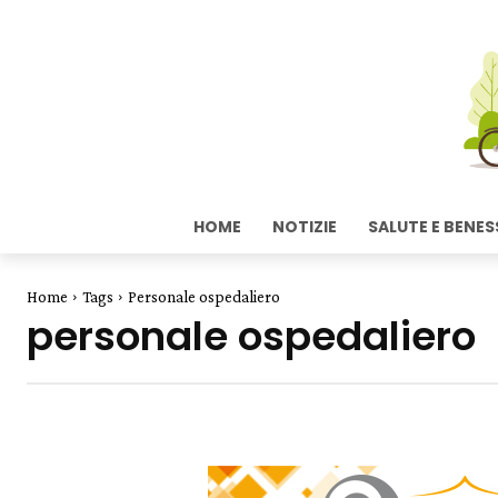
HOME
NOTIZIE
SALUTE E BENES
Home
Tags
Personale ospedaliero
personale ospedaliero