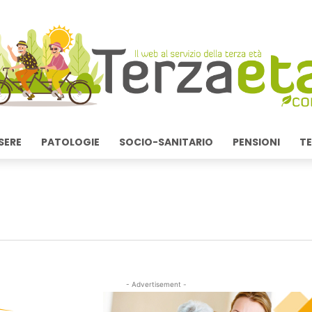
SERE
PATOLOGIE
SOCIO-SANITARIO
PENSIONI
TE
- Advertisement -