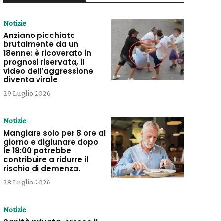
Notizie
Anziano picchiato
brutalmente da un
18enne: è ricoverato in
prognosi riservata, il
video dell’aggressione
diventa virale
29 Luglio 2026
Notizie
Mangiare solo per 8 ore al
giorno e digiunare dopo
le 18:00 potrebbe
contribuire a ridurre il
rischio di demenza.
28 Luglio 2026
Notizie