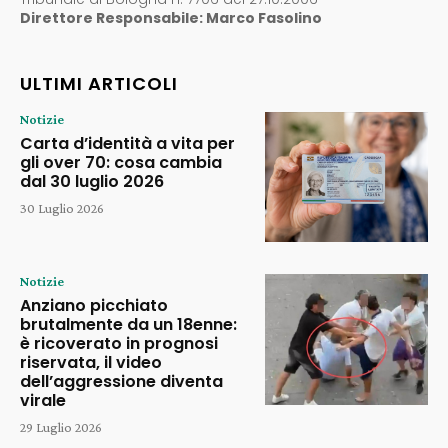
Direttore Responsabile: Marco Fasolino
ULTIMI ARTICOLI
Notizie
Carta d’identità a vita per
gli over 70: cosa cambia
dal 30 luglio 2026
30 Luglio 2026
Notizie
Anziano picchiato
brutalmente da un 18enne:
è ricoverato in prognosi
riservata, il video
dell’aggressione diventa
virale
29 Luglio 2026