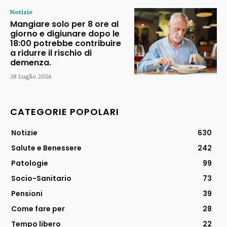
Notizie
Mangiare solo per 8 ore al
giorno e digiunare dopo le
18:00 potrebbe contribuire
a ridurre il rischio di
demenza.
28 Luglio 2026
CATEGORIE POPOLARI
Notizie
630
Salute e Benessere
242
Patologie
99
Socio-Sanitario
73
Pensioni
39
Come fare per
28
Tempo libero
22