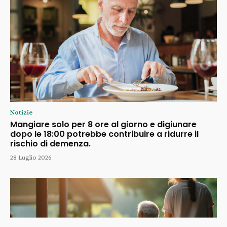
Notizie
Mangiare solo per 8 ore al giorno e digiunare
dopo le 18:00 potrebbe contribuire a ridurre il
rischio di demenza.
28 Luglio 2026