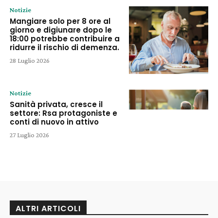
Notizie
Mangiare solo per 8 ore al
giorno e digiunare dopo le
18:00 potrebbe contribuire a
ridurre il rischio di demenza.
28 Luglio 2026
Notizie
Sanità privata, cresce il
settore: Rsa protagoniste e
conti di nuovo in attivo
27 Luglio 2026
ALTRI ARTICOLI