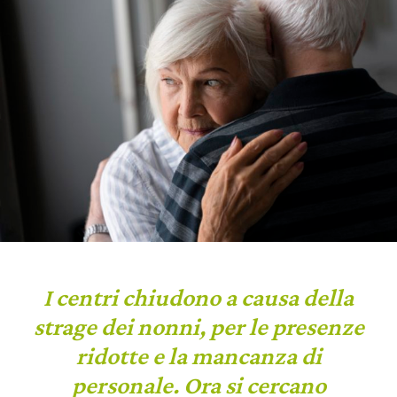
I centri chiudono a causa della
strage dei nonni, per le presenze
ridotte e la mancanza di
personale. Ora si cercano