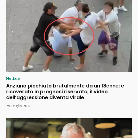
Notizie
Anziano picchiato brutalmente da un 18enne: è
ricoverato in prognosi riservata, il video
dell’aggressione diventa virale
29 Luglio 2026