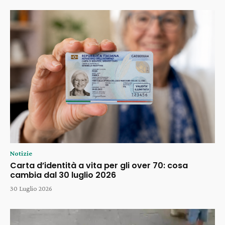
Notizie
Carta d’identità a vita per gli over 70: cosa
cambia dal 30 luglio 2026
30 Luglio 2026