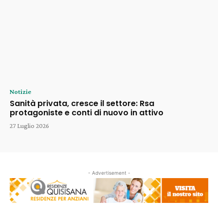
Notizie
Sanità privata, cresce il settore: Rsa
protagoniste e conti di nuovo in attivo
27 Luglio 2026
- Advertisement -