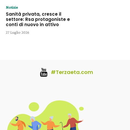
Notizie
Sanità privata, cresce il
settore: Rsa protagoniste e
conti di nuovo in attivo
27 Luglio 2026
#Terzaeta.com