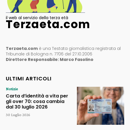
il web al servizio della terza età
Terzaeta.com
Terzaeta.com
è una Testata giornalistica registrata al
Tribunale di Bologna n. 7706 del 27.10.2006
Direttore Responsabile: Marco Fasolino
ULTIMI ARTICOLI
Notizie
Carta d’identità a vita per
gli over 70: cosa cambia
dal 30 luglio 2026
30 Luglio 2026