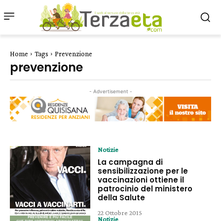
Home
Tags
Prevenzione
prevenzione
- Advertisement -
Notizie
La campagna di
sensibilizzazione per le
vaccinazioni ottiene il
patrocinio del ministero
della Salute
22 Ottobre 2015
Notizie