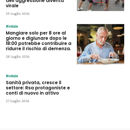
dell’aggressione diventa
virale
29 Luglio 2026
Notizie
Mangiare solo per 8 ore al
giorno e digiunare dopo le
18:00 potrebbe contribuire a
ridurre il rischio di demenza.
28 Luglio 2026
Notizie
Sanità privata, cresce il
settore: Rsa protagoniste e
conti di nuovo in attivo
27 Luglio 2026