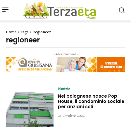
Home
Tags
Regioneer
regioneer
- Advertisement -
Notizie
Nel bolognese nasce Pop
House, il condominio sociale
per anziani soli
26 Ottobre 2022