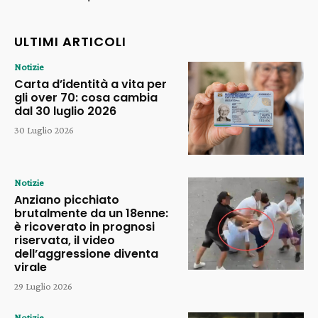
ULTIMI ARTICOLI
Notizie
Carta d’identità a vita per
gli over 70: cosa cambia
dal 30 luglio 2026
30 Luglio 2026
Notizie
Anziano picchiato
brutalmente da un 18enne:
è ricoverato in prognosi
riservata, il video
dell’aggressione diventa
virale
29 Luglio 2026
Notizie