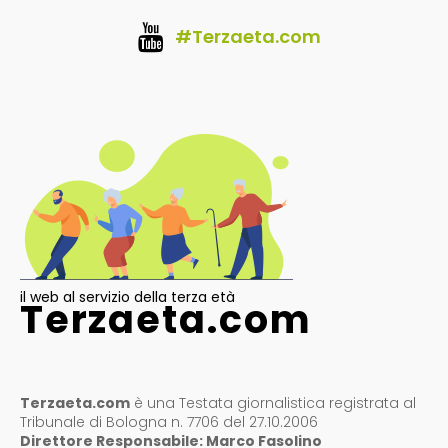
#Terzaeta.com
il web al servizio della terza età
Terzaeta.com
Terzaeta.com
è una Testata giornalistica registrata al
Tribunale di Bologna n. 7706 del 27.10.2006
Direttore Responsabile: Marco Fasolino