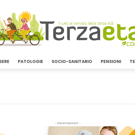
SERE
PATOLOGIE
SOCIO-SANITARIO
PENSIONI
TE
- Advertisement -