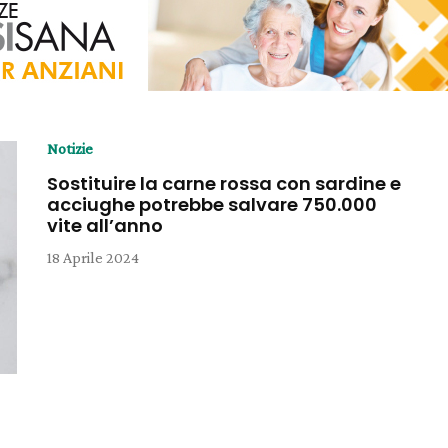
Notizie
Sostituire la carne rossa con sardine e
acciughe potrebbe salvare 750.000
vite all’anno
18 Aprile 2024