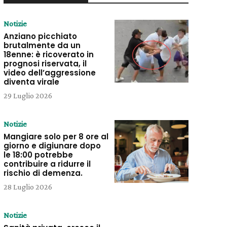
Notizie
Anziano picchiato
brutalmente da un
18enne: è ricoverato in
prognosi riservata, il
video dell’aggressione
diventa virale
29 Luglio 2026
Notizie
Mangiare solo per 8 ore al
giorno e digiunare dopo
le 18:00 potrebbe
contribuire a ridurre il
rischio di demenza.
28 Luglio 2026
Notizie