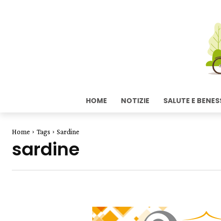
HOME
NOTIZIE
SALUTE E BENES
Home
Tags
Sardine
sardine