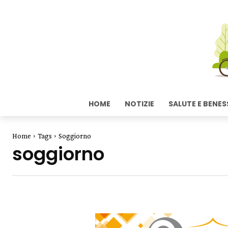
HOME
NOTIZIE
SALUTE E BENES
Home
Tags
Soggiorno
soggiorno