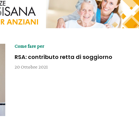
Come fare per
RSA: contributo retta di soggiorno
20 Ottobre 2021