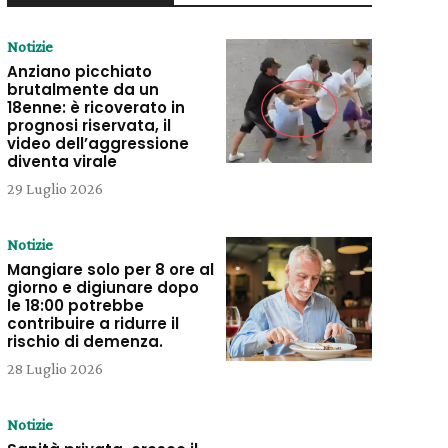
Notizie
Anziano picchiato
brutalmente da un
18enne: è ricoverato in
prognosi riservata, il
video dell’aggressione
diventa virale
29 Luglio 2026
Notizie
Mangiare solo per 8 ore al
giorno e digiunare dopo
le 18:00 potrebbe
contribuire a ridurre il
rischio di demenza.
28 Luglio 2026
Notizie