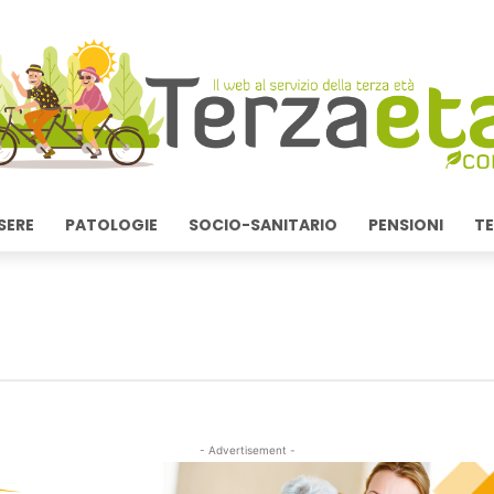
SERE
PATOLOGIE
SOCIO-SANITARIO
PENSIONI
TE
- Advertisement -