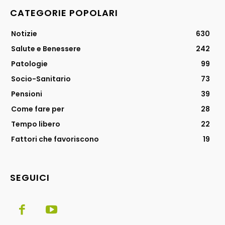
CATEGORIE POPOLARI
Notizie
630
Salute e Benessere
242
Patologie
99
Socio-Sanitario
73
Pensioni
39
Come fare per
28
Tempo libero
22
Fattori che favoriscono
19
SEGUICI