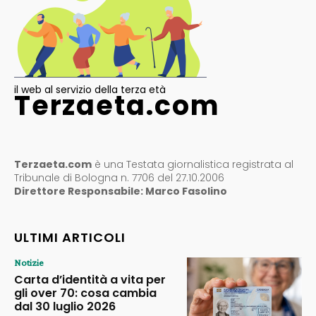
il web al servizio della terza età
Terzaeta.com
Terzaeta.com
è una Testata giornalistica registrata al
Tribunale di Bologna n. 7706 del 27.10.2006
Direttore Responsabile: Marco Fasolino
ULTIMI ARTICOLI
Notizie
Carta d’identità a vita per
gli over 70: cosa cambia
dal 30 luglio 2026