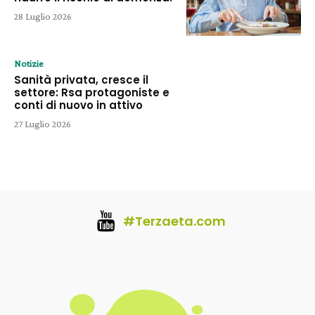
28 Luglio 2026
Notizie
Sanità privata, cresce il
settore: Rsa protagoniste e
conti di nuovo in attivo
27 Luglio 2026
#Terzaeta.com