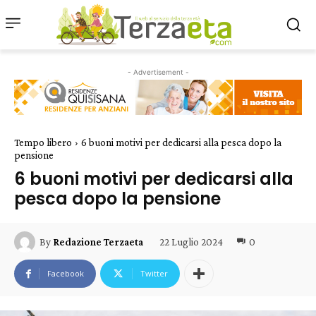
- Advertisement -
Tempo libero
6 buoni motivi per dedicarsi alla pesca dopo la
pensione
6 buoni motivi per dedicarsi alla
pesca dopo la pensione
22 Luglio 2024
0
By
Redazione Terzaeta
Facebook
Twitter