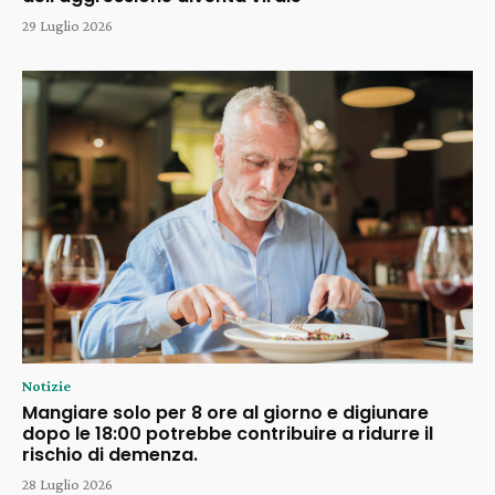
29 Luglio 2026
Notizie
Mangiare solo per 8 ore al giorno e digiunare
dopo le 18:00 potrebbe contribuire a ridurre il
rischio di demenza.
28 Luglio 2026