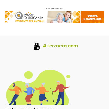
- Advertisement -
#Terzaeta.com