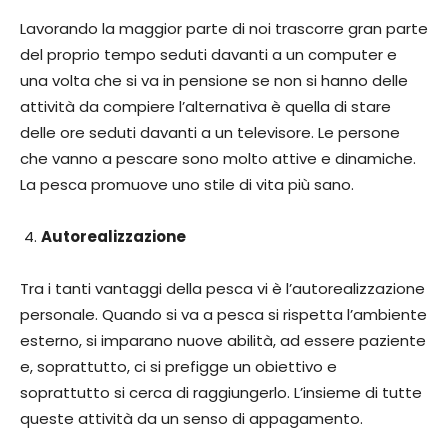
Lavorando la maggior parte di noi trascorre gran parte
del proprio tempo seduti davanti a un computer e
una volta che si va in pensione se non si hanno delle
attività da compiere l’alternativa è quella di stare
delle ore seduti davanti a un televisore. Le persone
che vanno a pescare sono molto attive e dinamiche.
La pesca promuove uno stile di vita più sano.
Autorealizzazione
Tra i tanti vantaggi della pesca vi è l’autorealizzazione
personale. Quando si va a pesca si rispetta l’ambiente
esterno, si imparano nuove abilità, ad essere paziente
e, soprattutto, ci si prefigge un obiettivo e
soprattutto si cerca di raggiungerlo. L’insieme di tutte
queste attività da un senso di appagamento.