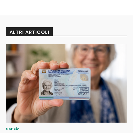
ALTRI ARTICOLI
Notizie