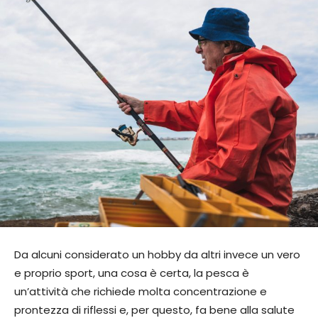
Da alcuni considerato un hobby da altri invece un vero
e proprio sport, una cosa è certa, la pesca è
un’attività che richiede molta concentrazione e
prontezza di riflessi e, per questo, fa bene alla salute