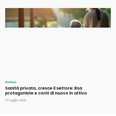
Notizie
Sanità privata, cresce il settore: Rsa
protagoniste e conti di nuovo in attivo
27 Luglio 2026