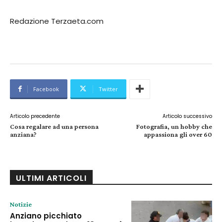
Redazione Terzaeta.com
Facebook
Twitter
Articolo precedente
Articolo successivo
Cosa regalare ad una persona
Fotografia, un hobby che
anziana?
appassiona gli over 60
ULTIMI ARTICOLI
Notizie
Anziano picchiato