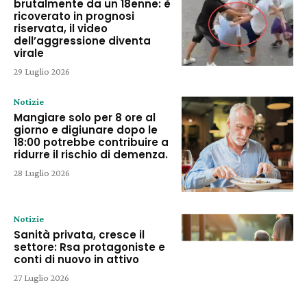
brutalmente da un 18enne: è
ricoverato in prognosi
riservata, il video
dell’aggressione diventa
virale
29 Luglio 2026
Notizie
Mangiare solo per 8 ore al
giorno e digiunare dopo le
18:00 potrebbe contribuire a
ridurre il rischio di demenza.
28 Luglio 2026
Notizie
Sanità privata, cresce il
settore: Rsa protagoniste e
conti di nuovo in attivo
27 Luglio 2026