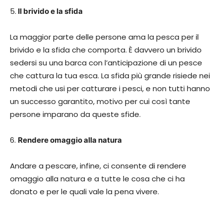
5.
Il brivido e la sfida
La maggior parte delle persone ama la pesca per il
brivido e la sfida che comporta. È davvero un brivido
sedersi su una barca con l’anticipazione di un pesce
che cattura la tua esca. La sfida più grande risiede nei
metodi che usi per catturare i pesci, e non tutti hanno
un successo garantito, motivo per cui così tante
persone imparano da queste sfide.
6.
Rendere omaggio alla natura
Andare a pescare, infine, ci consente di rendere
omaggio alla natura e a tutte le cosa che ci ha
donato e per le quali vale la pena vivere.