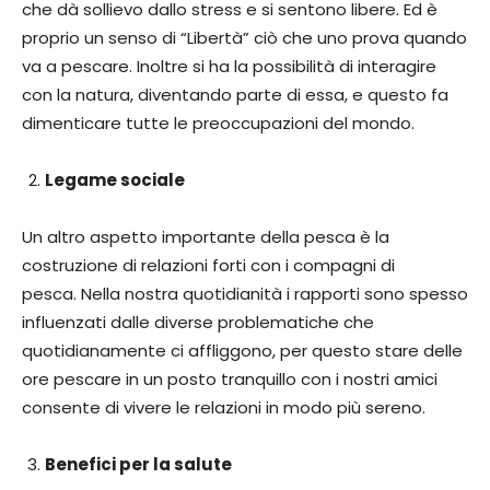
che dà sollievo dallo stress e si sentono libere. Ed è
proprio un senso di “Libertà” ciò che uno prova quando
va a pescare. Inoltre si ha la possibilità di interagire
con la natura, diventando parte di essa, e questo fa
dimenticare tutte le preoccupazioni del mondo.
Legame sociale
Un altro aspetto importante della pesca è la
costruzione di relazioni forti con i compagni di
pesca. Nella nostra quotidianità i rapporti sono spesso
influenzati dalle diverse problematiche che
quotidianamente ci affliggono, per questo stare delle
ore pescare in un posto tranquillo con i nostri amici
consente di vivere le relazioni in modo più sereno.
Benefici per la salute