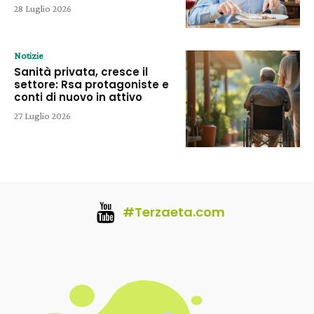
28 Luglio 2026
Notizie
Sanità privata, cresce il
settore: Rsa protagoniste e
conti di nuovo in attivo
27 Luglio 2026
#Terzaeta.com