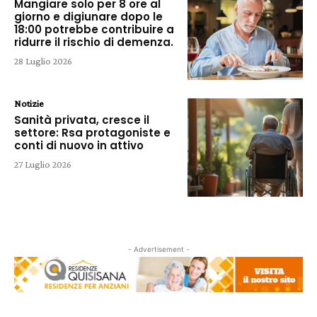
Mangiare solo per 8 ore al
giorno e digiunare dopo le
18:00 potrebbe contribuire a
ridurre il rischio di demenza.
28 Luglio 2026
Notizie
Sanità privata, cresce il
settore: Rsa protagoniste e
conti di nuovo in attivo
27 Luglio 2026
- Advertisement -