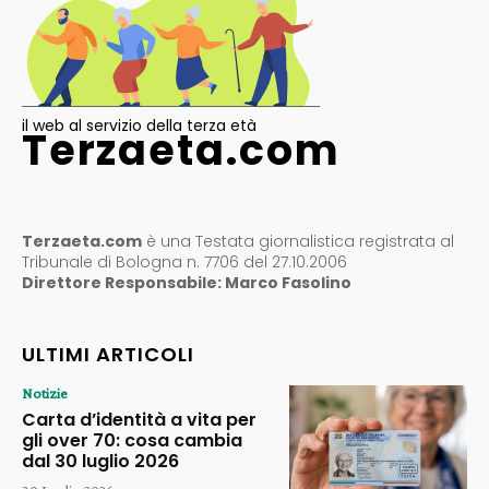
il web al servizio della terza età
Terzaeta.com
Terzaeta.com
è una Testata giornalistica registrata al
Tribunale di Bologna n. 7706 del 27.10.2006
Direttore Responsabile: Marco Fasolino
ULTIMI ARTICOLI
Notizie
Carta d’identità a vita per
gli over 70: cosa cambia
dal 30 luglio 2026