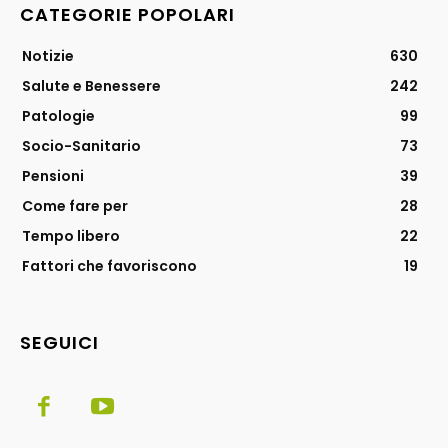
CATEGORIE POPOLARI
Notizie
630
Salute e Benessere
242
Patologie
99
Socio-Sanitario
73
Pensioni
39
Come fare per
28
Tempo libero
22
Fattori che favoriscono
19
SEGUICI