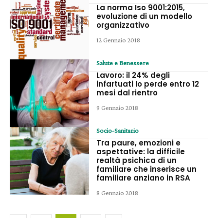
La norma Iso 9001:2015,
evoluzione di un modello
organizzativo
12 Gennaio 2018
Salute e Benessere
Lavoro: il 24% degli
infartuati lo perde entro 12
mesi dal rientro
9 Gennaio 2018
Socio-Sanitario
Tra paure, emozioni e
aspettative: la difficile
realtà psichica di un
familiare che inserisce un
familiare anziano in RSA
8 Gennaio 2018