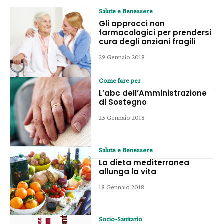
Salute e Benessere
Gli approcci non
farmacologici per prendersi
cura degli anziani fragili
29 Gennaio 2018
Come fare per
L’abc dell’Amministrazione
di Sostegno
23 Gennaio 2018
Salute e Benessere
La dieta mediterranea
allunga la vita
18 Gennaio 2018
Socio-Sanitario