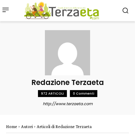
Redazione Terzaeta
972 ARTICOLI
0 Commenti
http://www.terzaeta.com
Home
Autori
Articoli di Redazione Terzaeta