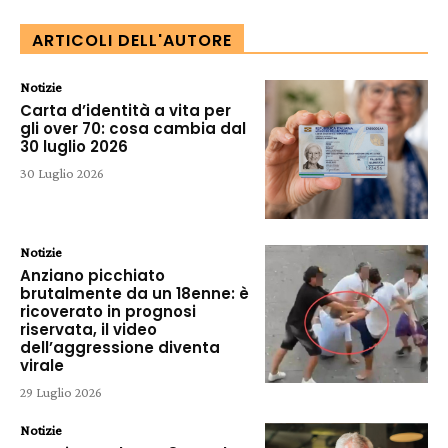
ARTICOLI DELL'AUTORE
Notizie
Carta d’identità a vita per
gli over 70: cosa cambia dal
30 luglio 2026
30 Luglio 2026
Notizie
Anziano picchiato
brutalmente da un 18enne: è
ricoverato in prognosi
riservata, il video
dell’aggressione diventa
virale
29 Luglio 2026
Notizie