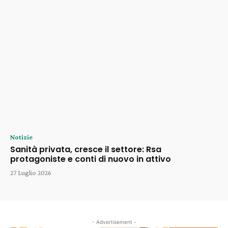
Notizie
Sanità privata, cresce il settore: Rsa
protagoniste e conti di nuovo in attivo
27 Luglio 2026
- Advertisement -