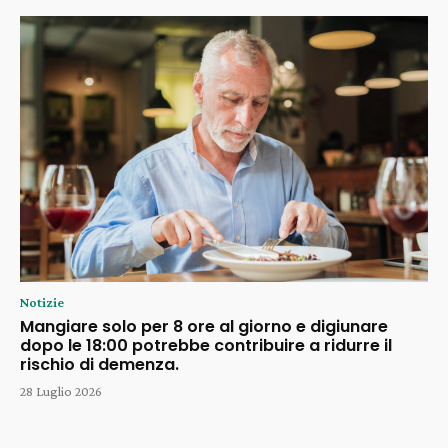
Notizie
Mangiare solo per 8 ore al giorno e digiunare
dopo le 18:00 potrebbe contribuire a ridurre il
rischio di demenza.
28 Luglio 2026