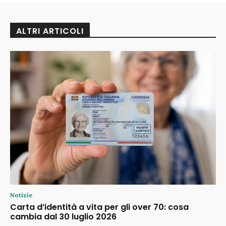
ALTRI ARTICOLI
Notizie
Carta d’identità a vita per gli over 70: cosa
cambia dal 30 luglio 2026