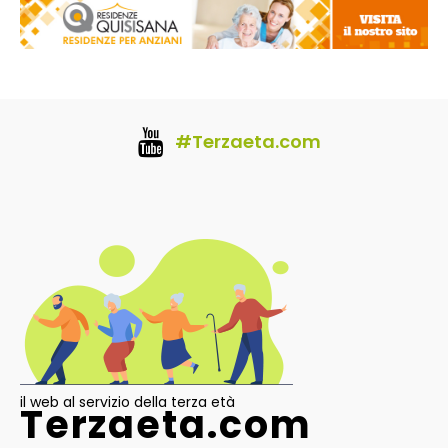
#Terzaeta.com
il web al servizio della terza età
Terzaeta.com