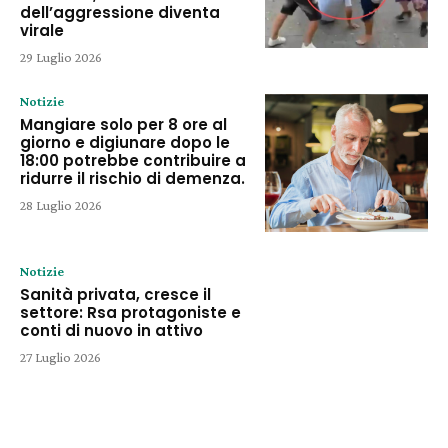
dell’aggressione diventa
virale
29 Luglio 2026
Notizie
Mangiare solo per 8 ore al
giorno e digiunare dopo le
18:00 potrebbe contribuire a
ridurre il rischio di demenza.
28 Luglio 2026
Notizie
Sanità privata, cresce il
settore: Rsa protagoniste e
conti di nuovo in attivo
27 Luglio 2026