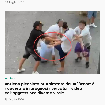
30 Luglio 2026
Notizie
Anziano picchiato brutalmente da un 18enne: è
ricoverato in prognosi riservata, il video
dell’aggressione diventa virale
29 Luglio 2026