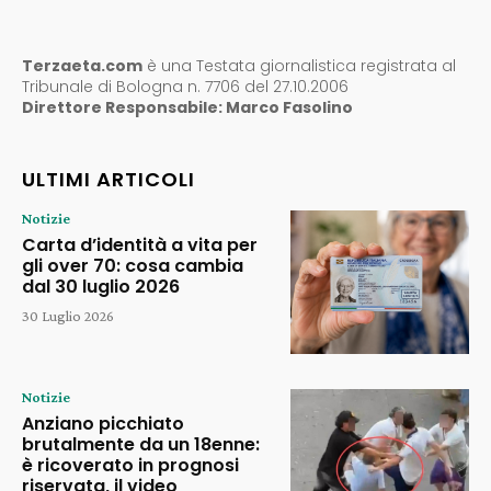
Terzaeta.com
è una Testata giornalistica registrata al
Tribunale di Bologna n. 7706 del 27.10.2006
Direttore Responsabile: Marco Fasolino
ULTIMI ARTICOLI
Notizie
Carta d’identità a vita per
gli over 70: cosa cambia
dal 30 luglio 2026
30 Luglio 2026
Notizie
Anziano picchiato
brutalmente da un 18enne:
è ricoverato in prognosi
riservata, il video