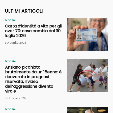
ULTIMI ARTICOLI
Notizie
Carta d’identità a vita per gli
over 70: cosa cambia dal 30
luglio 2026
30 Luglio 2026
Notizie
Anziano picchiato
brutalmente da un 18enne: è
ricoverato in prognosi
riservata, il video
dell’aggressione diventa
virale
29 Luglio 2026
Notizie