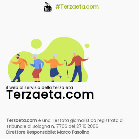
#Terzaeta.com
il web al servizio della terza età
Terzaeta.com
Terzaeta.com
è una Testata giornalistica registrata al
Tribunale di Bologna n. 7706 del 27.10.2006
Direttore Responsabile: Marco Fasolino