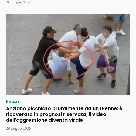
30 Luglio 2026
Notizie
Anziano picchiato brutalmente da un 18enne: è
ricoverato in prognosi riservata, il video
dell’aggressione diventa virale
29 Luglio 2026