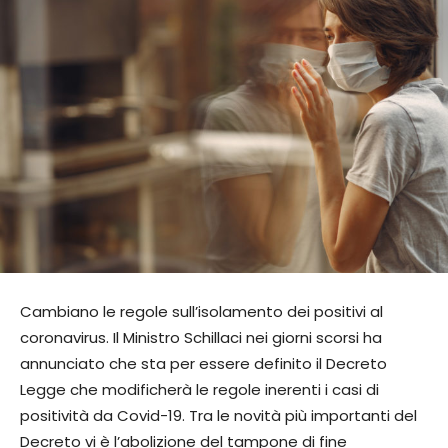
Cambiano le regole sull’isolamento dei positivi al
coronavirus. Il Ministro Schillaci nei giorni scorsi ha
annunciato che sta per essere definito il Decreto
Legge che modificherà le regole inerenti i casi di
positività da Covid-19. Tra le novità più importanti del
Decreto vi è l’abolizione del tampone di fine