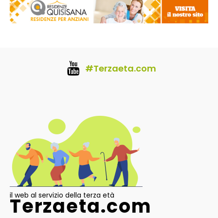
#Terzaeta.com
il web al servizio della terza età
Terzaeta.com