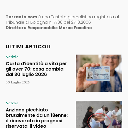
Terzaeta.com
è una Testata giornalistica registrata al
Tribunale di Bologna n. 7706 del 27.10.2006
Direttore Responsabile: Marco Fasolino
ULTIMI ARTICOLI
Notizie
Carta d’identità a vita per
gli over 70: cosa cambia
dal 30 luglio 2026
30 Luglio 2026
Notizie
Anziano picchiato
brutalmente da un 18enne:
è ricoverato in prognosi
riservata, il video