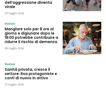
dell’aggressione diventa
virale
29 Luglio 2026
Notizie
Mangiare solo per 8 ore al
giorno e digiunare dopo le
18:00 potrebbe contribuire a
ridurre il rischio di demenza.
28 Luglio 2026
Notizie
Sanità privata, cresce il
settore: Rsa protagoniste e
conti di nuovo in attivo
27 Luglio 2026