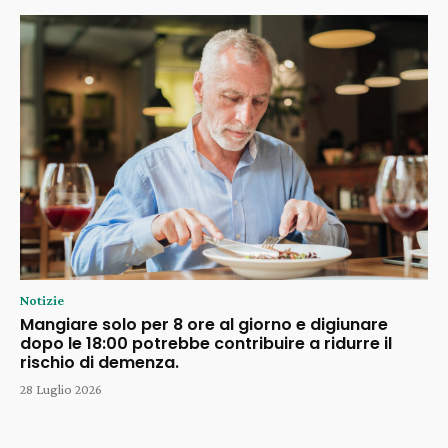
Notizie
Mangiare solo per 8 ore al giorno e digiunare
dopo le 18:00 potrebbe contribuire a ridurre il
rischio di demenza.
28 Luglio 2026