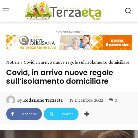
- Advertisement -
Notizie
Covid, in arrivo nuove regole sull’isolamento domiciliare
Covid, in arrivo nuove regole
sull’isolamento domiciliare
19 Dicembre 2022
0
By
Redazione Terzaeta
Facebook
Twitter