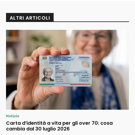
ALTRI ARTICOLI
Notizie
Carta d’identità a vita per gli over 70: cosa
cambia dal 30 luglio 2026