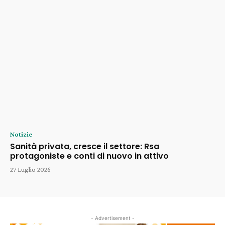
Notizie
Sanità privata, cresce il settore: Rsa
protagoniste e conti di nuovo in attivo
27 Luglio 2026
- Advertisement -