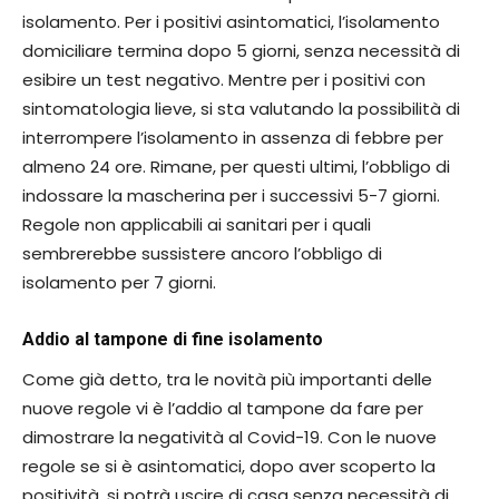
isolamento. Per i positivi asintomatici, l’isolamento
domiciliare termina dopo 5 giorni, senza necessità di
esibire un test negativo. Mentre per i positivi con
sintomatologia lieve, si sta valutando la possibilità di
interrompere l’isolamento in assenza di febbre per
almeno 24 ore. Rimane, per questi ultimi, l’obbligo di
indossare la mascherina per i successivi 5-7 giorni.
Regole non applicabili ai sanitari per i quali
sembrerebbe sussistere ancoro l’obbligo di
isolamento per 7 giorni.
Addio al tampone di fine isolamento
Come già detto, tra le novità più importanti delle
nuove regole vi è l’addio al tampone da fare per
dimostrare la negatività al Covid-19. Con le nuove
regole se si è asintomatici, dopo aver scoperto la
positività, si potrà uscire di casa senza necessità di