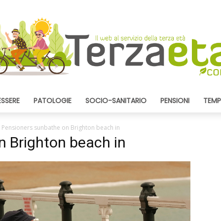
ESSERE
PATOLOGIE
SOCIO-SANITARIO
PENSIONI
TEMP
Pensioners sunbathe on Brighton beach in
n Brighton beach in