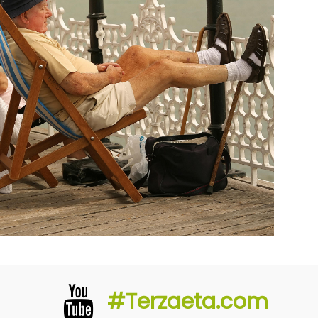
#Terzaeta.com