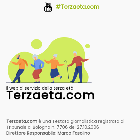
#Terzaeta.com
il web al servizio della terza età
Terzaeta.com
Terzaeta.com
è una Testata giornalistica registrata al
Tribunale di Bologna n. 7706 del 27.10.2006
Direttore Responsabile: Marco Fasolino