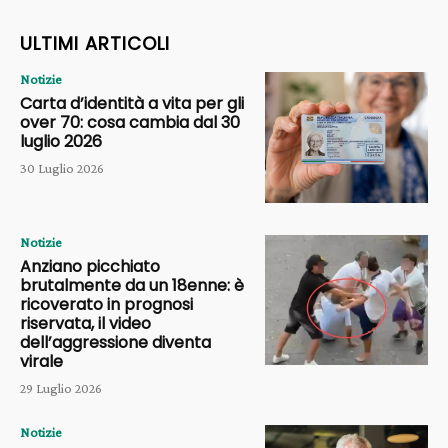
ULTIMI ARTICOLI
Notizie
Carta d’identità a vita per gli
over 70: cosa cambia dal 30
luglio 2026
30 Luglio 2026
Notizie
Anziano picchiato
brutalmente da un 18enne: è
ricoverato in prognosi
riservata, il video
dell’aggressione diventa
virale
29 Luglio 2026
Notizie