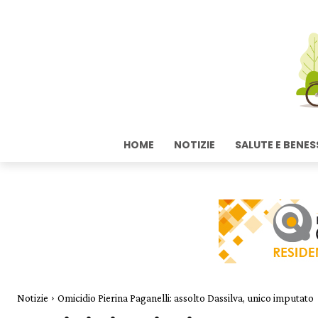
HOME
NOTIZIE
SALUTE E BENES
Notizie
Omicidio Pierina Paganelli: assolto Dassilva, unico imputato