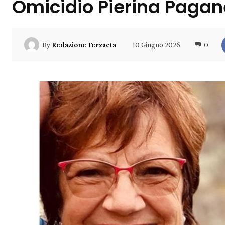
Omicidio Pierina Pagane
10 Giugno 2026
0
By
Redazione Terzaeta