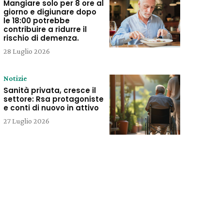
Mangiare solo per 8 ore al
giorno e digiunare dopo
le 18:00 potrebbe
contribuire a ridurre il
rischio di demenza.
28 Luglio 2026
Notizie
Sanità privata, cresce il
settore: Rsa protagoniste
e conti di nuovo in attivo
27 Luglio 2026