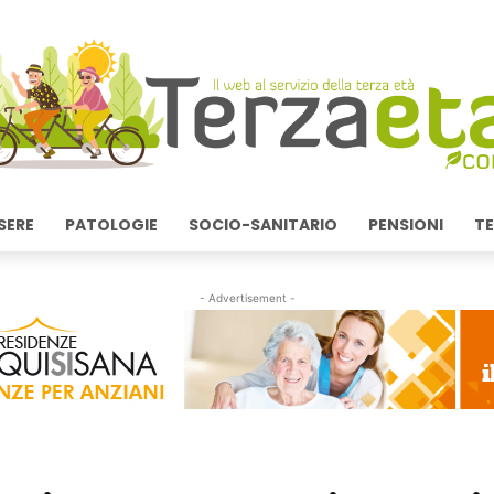
SERE
PATOLOGIE
SOCIO-SANITARIO
PENSIONI
TE
- Advertisement -