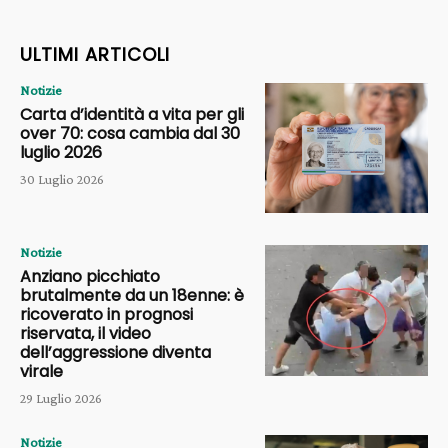
ULTIMI ARTICOLI
Notizie
Carta d’identità a vita per gli
over 70: cosa cambia dal 30
luglio 2026
30 Luglio 2026
Notizie
Anziano picchiato
brutalmente da un 18enne: è
ricoverato in prognosi
riservata, il video
dell’aggressione diventa
virale
29 Luglio 2026
Notizie