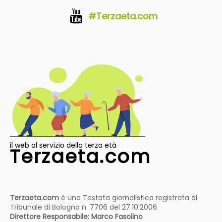
#Terzaeta.com
il web al servizio della terza età
Terzaeta.com
Terzaeta.com
è una Testata giornalistica registrata al
Tribunale di Bologna n. 7706 del 27.10.2006
Direttore Responsabile: Marco Fasolino