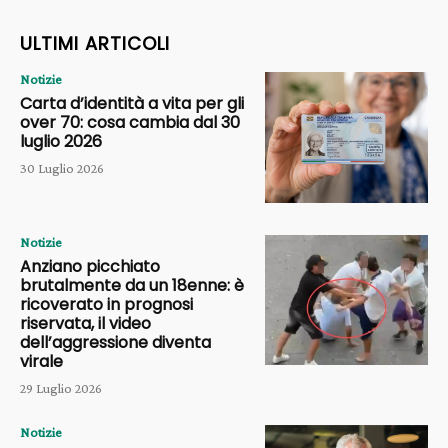
ULTIMI ARTICOLI
Notizie
Carta d’identità a vita per gli
over 70: cosa cambia dal 30
luglio 2026
30 Luglio 2026
Notizie
Anziano picchiato
brutalmente da un 18enne: è
ricoverato in prognosi
riservata, il video
dell’aggressione diventa
virale
29 Luglio 2026
Notizie