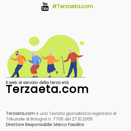
#Terzaeta.com
il web al servizio della terza età
Terzaeta.com
Terzaeta.com
è una Testata giornalistica registrata al
Tribunale di Bologna n. 7706 del 27.10.2006
Direttore Responsabile: Marco Fasolino