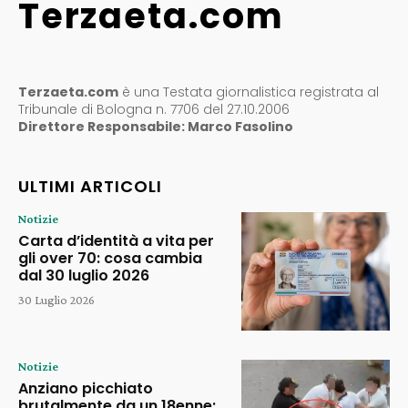
Terzaeta.com
Terzaeta.com
è una Testata giornalistica registrata al
Tribunale di Bologna n. 7706 del 27.10.2006
Direttore Responsabile: Marco Fasolino
ULTIMI ARTICOLI
Notizie
Carta d’identità a vita per
gli over 70: cosa cambia
dal 30 luglio 2026
30 Luglio 2026
Notizie
Anziano picchiato
brutalmente da un 18enne: