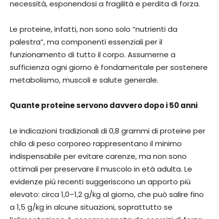
necessità, esponendosi a fragilità e perdita di forza.
Le proteine, infatti, non sono solo “nutrienti da
palestra”, ma componenti essenziali per il
funzionamento di tutto il corpo. Assumerne a
sufficienza ogni giorno è fondamentale per sostenere
metabolismo, muscoli e salute generale.
Quante proteine servono davvero dopo i 50 anni
Le indicazioni tradizionali di 0,8 grammi di proteine per
chilo di peso corporeo rappresentano il minimo
indispensabile per evitare carenze, ma non sono
ottimali per preservare il muscolo in età adulta. Le
evidenze più recenti suggeriscono un apporto più
elevato: circa 1,0–1,2 g/kg al giorno, che può salire fino
a 1,5 g/kg in alcune situazioni, soprattutto se