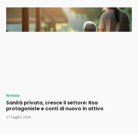
Notizie
Sanità privata, cresce il settore: Rsa
protagoniste e conti di nuovo in attivo
27 Luglio 2026