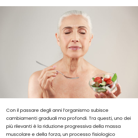
Con il passare degli anni l’organismo subisce
cambiamenti graduali ma profondi. Tra questi, uno dei
più rilevanti è la riduzione progressiva della massa
muscolare e della forza, un processo fisiologico