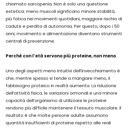
chiamato sarcopenia. Non è solo una questione
estetica: meno muscoli significano minore stabilità,
più fatica nei movimenti quotidiani, maggiore rischio di
cadute e perdita di autonomia. Per questo, dopo i 50
anni, movimento e alimentazione diventano strumenti
centrali di prevenzione.
Perché con l’età servono più proteine, non meno
Uno degli aspetti meno intuitivi dell’invecchiamento è
che, mentre spesso si tende a mangiare meno, il
fabbisogno proteico in realtà aumenta. La riduzione
dell’attività fisica, le variazioni ormonali e una minore
capacità dell’organismo di utilizzare le proteine
rendono più difficile mantenere il tessuto muscolare. Il
risultato è che molte persone adulte assumono
quantità insufficienti di proteine rispetto alle reali