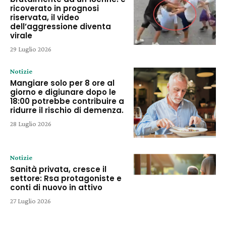
ricoverato in prognosi
riservata, il video
dell’aggressione diventa
virale
29 Luglio 2026
Notizie
Mangiare solo per 8 ore al
giorno e digiunare dopo le
18:00 potrebbe contribuire a
ridurre il rischio di demenza.
28 Luglio 2026
Notizie
Sanità privata, cresce il
settore: Rsa protagoniste e
conti di nuovo in attivo
27 Luglio 2026