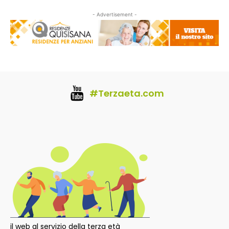
- Advertisement -
#Terzaeta.com
il web al servizio della terza età