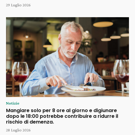
29 Luglio 2026
Notizie
Mangiare solo per 8 ore al giorno e digiunare
dopo le 18:00 potrebbe contribuire a ridurre il
rischio di demenza.
28 Luglio 2026