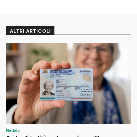
ALTRI ARTICOLI
Notizie