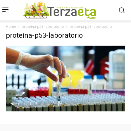
Home
proteina-p53-laboratorio
proteina-p53-laboratorio
proteina-p53-laboratorio