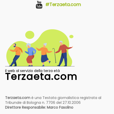
#Terzaeta.com
il web al servizio della terza età
Terzaeta.com
Terzaeta.com
è una Testata giornalistica registrata al
Tribunale di Bologna n. 7706 del 27.10.2006
Direttore Responsabile: Marco Fasolino