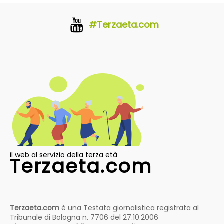
#Terzaeta.com
il web al servizio della terza età
Terzaeta.com
Terzaeta.com
è una Testata giornalistica registrata al
Tribunale di Bologna n. 7706 del 27.10.2006