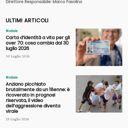
Direttore Responsabile: Marco Fasolino
ULTIMI ARTICOLI
Notizie
Carta d’identità a vita per gli
over 70: cosa cambia dal 30
luglio 2026
30 Luglio 2026
Notizie
Anziano picchiato
brutalmente da un 18enne: è
ricoverato in prognosi
riservata, il video
dell’aggressione diventa
virale
29 Luglio 2026