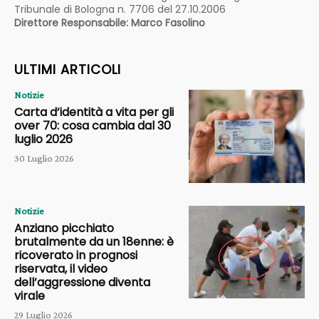
Tribunale di Bologna n. 7706 del 27.10.2006
Direttore Responsabile: Marco Fasolino
ULTIMI ARTICOLI
Notizie
Carta d’identità a vita per gli
over 70: cosa cambia dal 30
luglio 2026
30 Luglio 2026
Notizie
Anziano picchiato
brutalmente da un 18enne: è
ricoverato in prognosi
riservata, il video
dell’aggressione diventa
virale
29 Luglio 2026