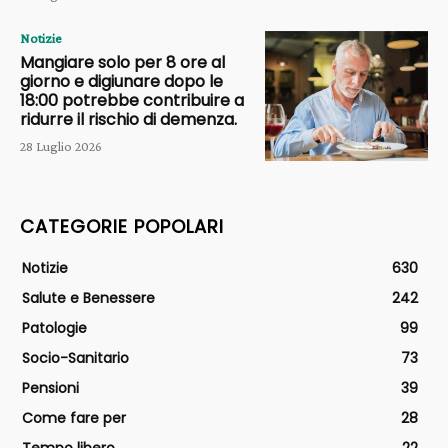
Notizie
Mangiare solo per 8 ore al
giorno e digiunare dopo le
18:00 potrebbe contribuire a
ridurre il rischio di demenza.
28 Luglio 2026
CATEGORIE POPOLARI
Notizie
630
Salute e Benessere
242
Patologie
99
Socio-Sanitario
73
Pensioni
39
Come fare per
28