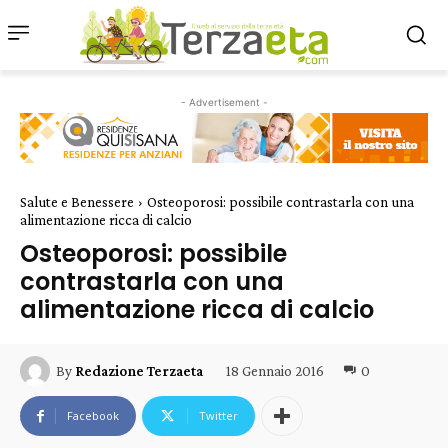
- Advertisement -
Salute e Benessere
Osteoporosi: possibile contrastarla con una
alimentazione ricca di calcio
Osteoporosi: possibile
contrastarla con una
alimentazione ricca di calcio
18 Gennaio 2016
0
By
Redazione Terzaeta
Facebook
Twitter