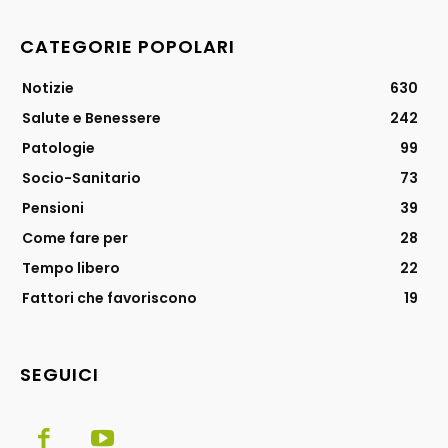
CATEGORIE POPOLARI
Notizie
630
Salute e Benessere
242
Patologie
99
Socio-Sanitario
73
Pensioni
39
Come fare per
28
Tempo libero
22
Fattori che favoriscono
19
SEGUICI