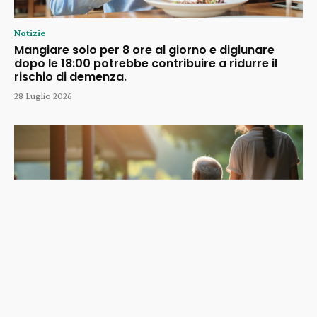
Notizie
Mangiare solo per 8 ore al giorno e digiunare
dopo le 18:00 potrebbe contribuire a ridurre il
rischio di demenza.
28 Luglio 2026