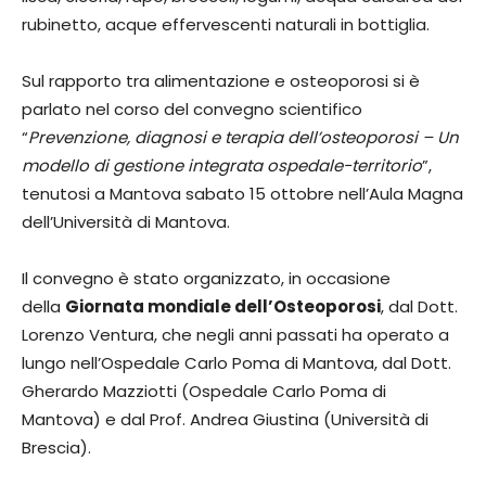
rubinetto, acque effervescenti naturali in bottiglia.
Sul rapporto tra alimentazione e osteoporosi si è
parlato nel corso del convegno scientifico
“
Prevenzione, diagnosi e terapia dell’osteoporosi – Un
modello di gestione integrata ospedale-territorio
”,
tenutosi a Mantova sabato 15 ottobre nell’Aula Magna
dell’Università di Mantova.
Il convegno è stato organizzato, in occasione
della
Giornata mondiale dell’Osteoporosi
, dal Dott.
Lorenzo Ventura, che negli anni passati ha operato a
lungo nell’Ospedale Carlo Poma di Mantova, dal Dott.
Gherardo Mazziotti (Ospedale Carlo Poma di
Mantova) e dal Prof. Andrea Giustina (Università di
Brescia).