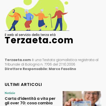
il web al servizio della terza età
Terzaeta.com
Terzaeta.com
è una Testata giornalistica registrata al
Tribunale di Bologna n. 7706 del 27.10.2006
Direttore Responsabile: Marco Fasolino
ULTIMI ARTICOLI
Notizie
Carta d’identità a vita per
gli over 70: cosa cambia