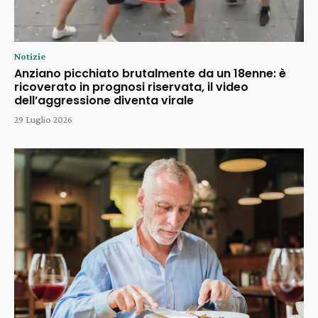
Notizie
Anziano picchiato brutalmente da un 18enne: è
ricoverato in prognosi riservata, il video
dell’aggressione diventa virale
29 Luglio 2026