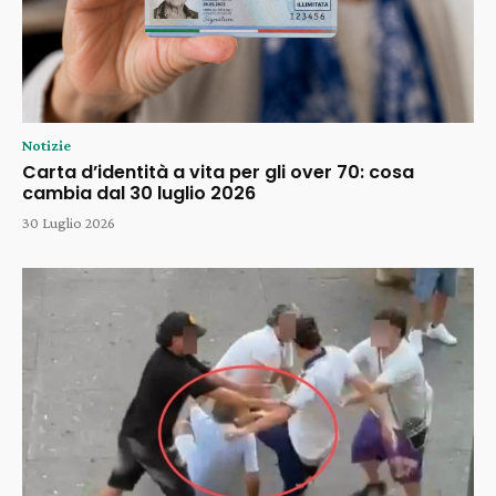
Notizie
Carta d’identità a vita per gli over 70: cosa
cambia dal 30 luglio 2026
30 Luglio 2026