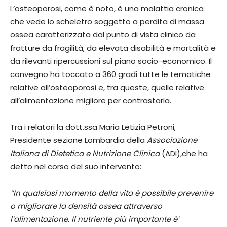
L’osteoporosi, come è noto, è una malattia cronica
che vede lo scheletro soggetto a perdita di massa
ossea caratterizzata dal punto di vista clinico da
fratture da fragilità, da elevata disabilità e mortalità e
da rilevanti ripercussioni sul piano socio-economico. Il
convegno ha toccato a 360 gradi tutte le tematiche
relative all’osteoporosi e, tra queste, quelle relative
all’alimentazione migliore per contrastarla.
Tra i relatori la dott.ssa Maria Letizia Petroni,
Presidente sezione Lombardia della
Associazione
Italiana di Dietetica e Nutrizione Clinica
(ADI),che ha
detto nel corso del suo intervento:
“In qualsiasi momento della vita è possibile prevenire
o migliorare la densità ossea attraverso
l’alimentazione. Il nutriente più importante è’