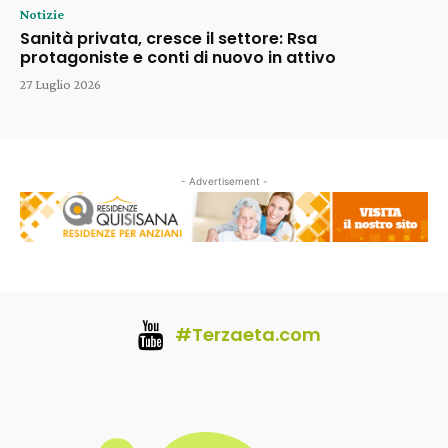
Notizie
Sanità privata, cresce il settore: Rsa
protagoniste e conti di nuovo in attivo
27 Luglio 2026
- Advertisement -
#Terzaeta.com