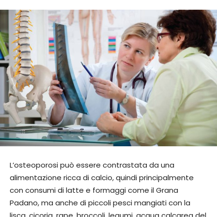
L’osteoporosi può essere contrastata da una
alimentazione ricca di calcio, quindi principalmente
con consumi di latte e formaggi come il Grana
Padano, ma anche di piccoli pesci mangiati con la
lisca, cicoria, rape, broccoli, legumi, acqua calcarea del