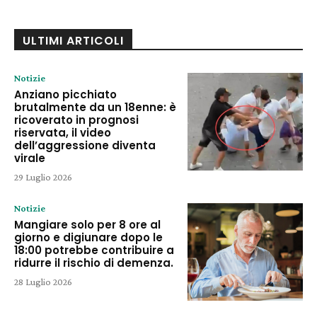
ULTIMI ARTICOLI
Notizie
Anziano picchiato
brutalmente da un 18enne: è
ricoverato in prognosi
riservata, il video
dell’aggressione diventa
virale
29 Luglio 2026
Notizie
Mangiare solo per 8 ore al
giorno e digiunare dopo le
18:00 potrebbe contribuire a
ridurre il rischio di demenza.
28 Luglio 2026