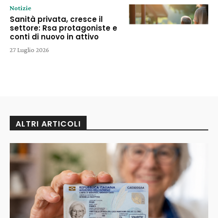
Notizie
Sanità privata, cresce il
settore: Rsa protagoniste e
conti di nuovo in attivo
27 Luglio 2026
ALTRI ARTICOLI