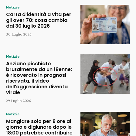
Notizie
Carta d’identità a vita per
gli over 70: cosa cambia
dal 30 luglio 2026
30 Luglio 2026
Notizie
Anziano picchiato
brutalmente da un 18enne:
è ricoverato in prognosi
riservata, il video
dell’aggressione diventa
virale
29 Luglio 2026
Notizie
Mangiare solo per 8 ore al
giorno e digiunare dopo le
18:00 potrebbe contribuire