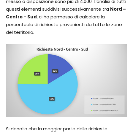
messo a disposizione sono più di 4.000. L’analisi di tutti
questi elementi suddivisi successivamente tra
Nord –
Centro – Sud
, ci ha permesso di calcolare la
percentuale di richieste provenienti da tutte le zone
del territorio.
Si denota che la maggior parte delle richieste