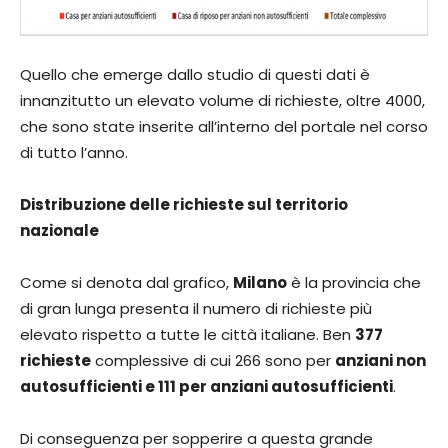
Quello che emerge dallo studio di questi dati è
innanzitutto un elevato volume di richieste, oltre 4000,
che sono state inserite all’interno del portale nel corso
di tutto l’anno.
Distribuzione delle richieste sul territorio
nazionale
Come si denota dal grafico,
Milano
è la provincia che
di gran lunga presenta il numero di richieste più
elevato rispetto a tutte le città italiane. Ben
377
richieste
complessive di cui 266 sono per
anziani non
autosufficienti e 111 per anziani autosufficienti
.
Di conseguenza per sopperire a questa grande