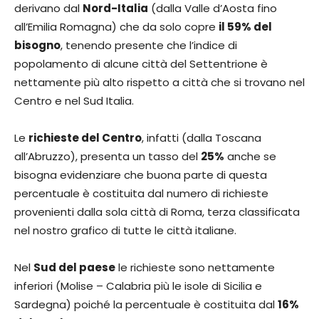
derivano dal
Nord-Italia
(dalla Valle d’Aosta fino
all’Emilia Romagna) che da solo copre
il 59% del
bisogno
, tenendo presente che l’indice di
popolamento di alcune città del Settentrione è
nettamente più alto rispetto a città che si trovano nel
Centro e nel Sud Italia.
Le
richieste del Centro
, infatti (dalla Toscana
all’Abruzzo), presenta un tasso del
25%
anche se
bisogna evidenziare che buona parte di questa
percentuale è costituita dal numero di richieste
provenienti dalla sola città di Roma, terza classificata
nel nostro grafico di tutte le città italiane.
Nel
Sud del paese
le richieste sono nettamente
inferiori (Molise – Calabria più le isole di Sicilia e
Sardegna) poiché la percentuale è costituita dal
16%