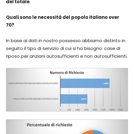
del totale
.
Quali sono le necessità del popolo italiano over
70?
In base ai dati in nostro possesso abbiamo distinto in
seguito il tipo di servizio di cui si ha bisogno: case di
riposo per anziani autosufficienti e non autosufficienti.