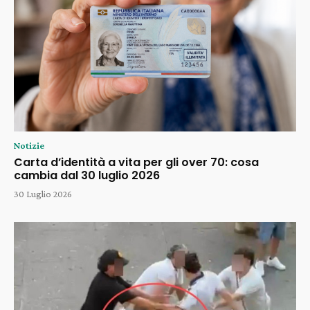
Notizie
Carta d’identità a vita per gli over 70: cosa
cambia dal 30 luglio 2026
30 Luglio 2026