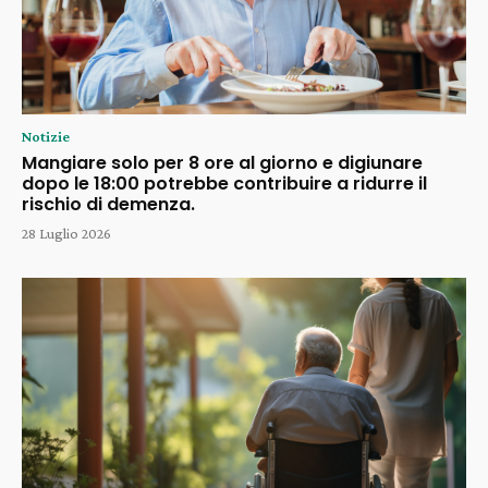
Notizie
Mangiare solo per 8 ore al giorno e digiunare
dopo le 18:00 potrebbe contribuire a ridurre il
rischio di demenza.
28 Luglio 2026