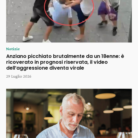
Notizie
Anziano picchiato brutalmente da un 18enne: è
ricoverato in prognosi riservata, il video
dell’aggressione diventa virale
29 Luglio 2026