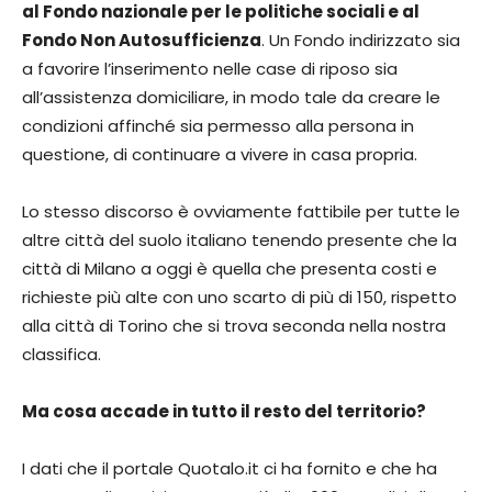
al Fondo nazionale per le politiche sociali e al
Fondo Non Autosufficienza
. Un Fondo indirizzato sia
a favorire l’inserimento nelle case di riposo sia
all’assistenza domiciliare, in modo tale da creare le
condizioni affinché sia permesso alla persona in
questione, di continuare a vivere in casa propria.
Lo stesso discorso è ovviamente fattibile per tutte le
altre città del suolo italiano tenendo presente che la
città di Milano a oggi è quella che presenta costi e
richieste più alte con uno scarto di più di 150, rispetto
alla città di Torino che si trova seconda nella nostra
classifica.
Ma cosa accade in tutto il resto del territorio?
I dati che il portale Quotalo.it ci ha fornito e che ha