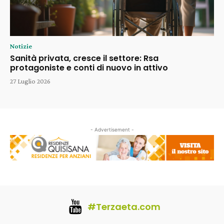
Notizie
Sanità privata, cresce il settore: Rsa
protagoniste e conti di nuovo in attivo
27 Luglio 2026
- Advertisement -
#Terzaeta.com