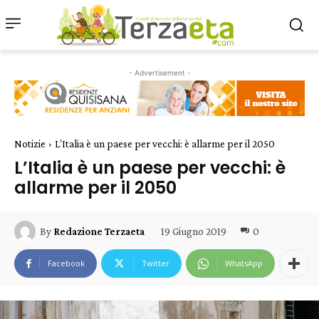
- Advertisement -
Notizie
L’Italia è un paese per vecchi: è allarme per il 2050
L’Italia è un paese per vecchi: è
allarme per il 2050
19 Giugno 2019
0
By
Redazione Terzaeta
Facebook
Twitter
WhatsApp