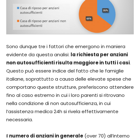
Sono dunque tre i fattori che emergono in maniera
evidente da questa analisi:
la richiesta per anziani
non autosufficienti risulta maggiore in tutti i casi
.
Questo può essere indice del fatto che le famiglie
italiane, soprattutto a causa delle elevate spese che
comportano queste strutture, preferiscono attendere
fino al caso estremo in cui i loro parenti si ritrovano
nella condizione di non autosufficienza, in cui
l’assistenza medica 24h si rivela effettivamente
necessaria.
Il
numero di anziani in generale
(over 70) all’interno