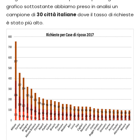
grafico sottostante abbiamo preso in analisi un
campione di
30 città italiane
dove il tasso di richieste
è stato più alto.