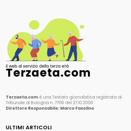
il web al servizio della terza età
Terzaeta.com
Terzaeta.com
è una Testata giornalistica registrata al
Tribunale di Bologna n. 7706 del 27.10.2006
Direttore Responsabile: Marco Fasolino
ULTIMI ARTICOLI