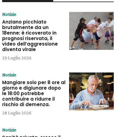
Notizie
Anziano picchiato
brutalmente da un
18enne: è ricoverato in
prognosi riservata, il
video dell’aggressione
diventa virale
29 Luglio 2026
Notizie
Mangiare solo per 8 ore al
giorno e digiunare dopo
le 18:00 potrebbe
contribuire a ridurre il
rischio di demenza.
28 Luglio 2026
Notizie