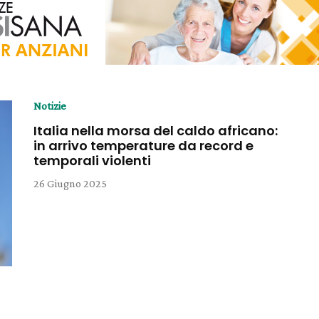
Notizie
Italia nella morsa del caldo africano:
in arrivo temperature da record e
temporali violenti
26 Giugno 2025