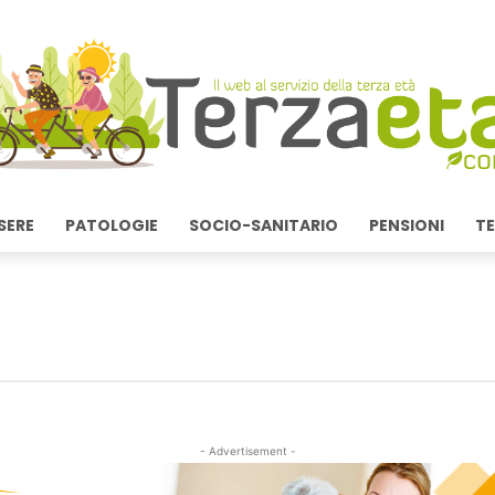
SERE
PATOLOGIE
SOCIO-SANITARIO
PENSIONI
TE
- Advertisement -