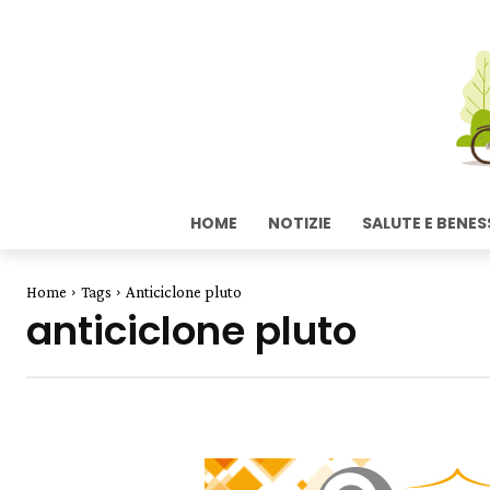
HOME
NOTIZIE
SALUTE E BENES
Home
Tags
Anticiclone pluto
anticiclone pluto