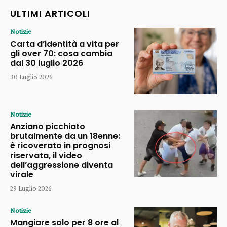
ULTIMI ARTICOLI
Notizie
Carta d’identità a vita per
gli over 70: cosa cambia
dal 30 luglio 2026
30 Luglio 2026
Notizie
Anziano picchiato
brutalmente da un 18enne:
è ricoverato in prognosi
riservata, il video
dell’aggressione diventa
virale
29 Luglio 2026
Notizie
Mangiare solo per 8 ore al