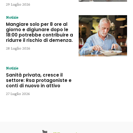
29 Luglio 2026
Notizie
Mangiare solo per 8 ore al
giorno e digiunare dopo le
18:00 potrebbe contribuire a
ridurre il rischio di demenza.
28 Luglio 2026
Notizie
Sanità privata, cresce il
settore: Rsa protagoniste e
conti di nuovo in attivo
27 Luglio 2026