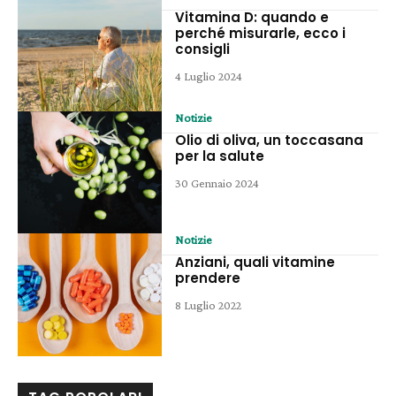
Vitamina D: quando e
perché misurarle, ecco i
consigli
4 Luglio 2024
Notizie
Olio di oliva, un toccasana
per la salute
30 Gennaio 2024
Notizie
Anziani, quali vitamine
prendere
8 Luglio 2022