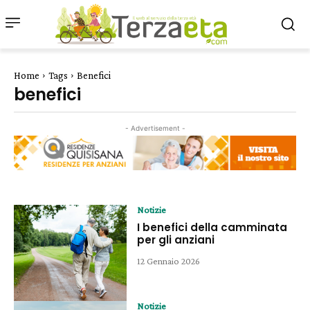
Home
Tags
Benefici
benefici
- Advertisement -
Notizie
I benefici della camminata
per gli anziani
12 Gennaio 2026
Notizie